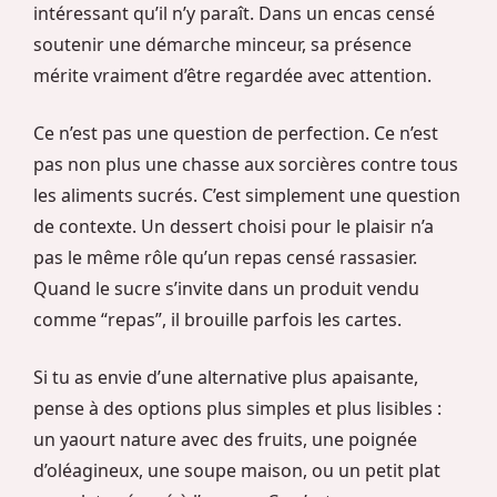
intéressant qu’il n’y paraît. Dans un encas censé
soutenir une démarche minceur, sa présence
mérite vraiment d’être regardée avec attention.
Ce n’est pas une question de perfection. Ce n’est
pas non plus une chasse aux sorcières contre tous
les aliments sucrés. C’est simplement une question
de contexte. Un dessert choisi pour le plaisir n’a
pas le même rôle qu’un repas censé rassasier.
Quand le sucre s’invite dans un produit vendu
comme “repas”, il brouille parfois les cartes.
Si tu as envie d’une alternative plus apaisante,
pense à des options plus simples et plus lisibles :
un yaourt nature avec des fruits, une poignée
d’oléagineux, une soupe maison, ou un petit plat