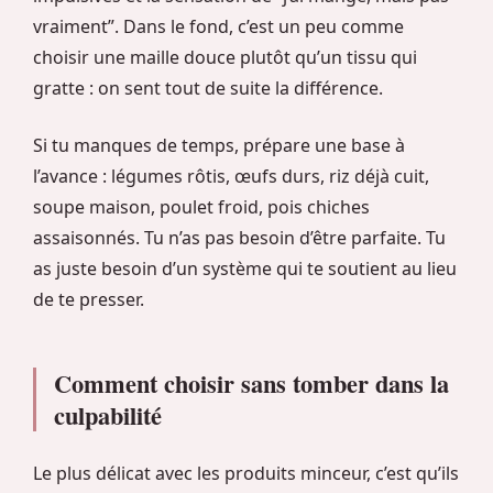
vraiment”. Dans le fond, c’est un peu comme
choisir une maille douce plutôt qu’un tissu qui
gratte : on sent tout de suite la différence.
Si tu manques de temps, prépare une base à
l’avance : légumes rôtis, œufs durs, riz déjà cuit,
soupe maison, poulet froid, pois chiches
assaisonnés. Tu n’as pas besoin d’être parfaite. Tu
as juste besoin d’un système qui te soutient au lieu
de te presser.
Comment choisir sans tomber dans la
culpabilité
Le plus délicat avec les produits minceur, c’est qu’ils