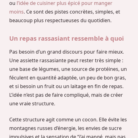
ou
l’idée de cuisiner plus épicé pour manger
moins
. Ce sont des pistes concrètes, simples, et
beaucoup plus respectueuses du quotidien.
Un repas rassasiant ressemble à quoi
Pas besoin d’un grand discours pour faire mieux.
Une assiette rassasiante peut rester très simple :
une base de légumes, une source de protéines, un
féculent en quantité adaptée, un peu de bon gras,
et si besoin un fruit ou un laitage en fin de repas.
L’idée n’est pas de faire compliqué, mais de créer
une vraie structure.
Cette structure agit comme un cocon. Elle évite les
montagnes russes d’énergie, les envies de sucre
impulsives et la sensation de “j’ai mangé, mais pas