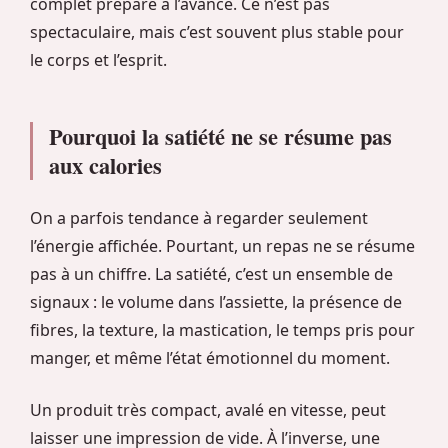
complet préparé à l’avance. Ce n’est pas
spectaculaire, mais c’est souvent plus stable pour
le corps et l’esprit.
Pourquoi la satiété ne se résume pas
aux calories
On a parfois tendance à regarder seulement
l’énergie affichée. Pourtant, un repas ne se résume
pas à un chiffre. La satiété, c’est un ensemble de
signaux : le volume dans l’assiette, la présence de
fibres, la texture, la mastication, le temps pris pour
manger, et même l’état émotionnel du moment.
Un produit très compact, avalé en vitesse, peut
laisser une impression de vide. À l’inverse, une