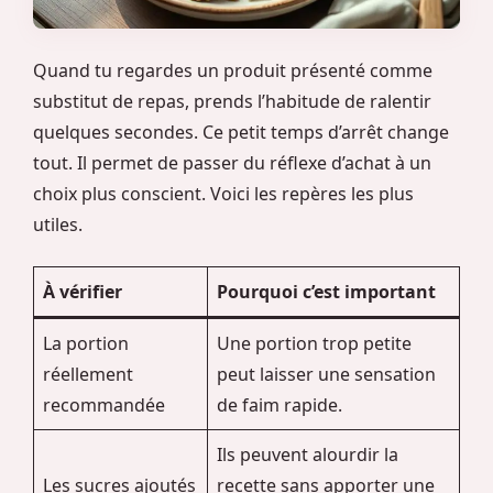
Quand tu regardes un produit présenté comme
substitut de repas, prends l’habitude de ralentir
quelques secondes. Ce petit temps d’arrêt change
tout. Il permet de passer du réflexe d’achat à un
choix plus conscient. Voici les repères les plus
utiles.
À vérifier
Pourquoi c’est important
La portion
Une portion trop petite
réellement
peut laisser une sensation
recommandée
de faim rapide.
Ils peuvent alourdir la
Les sucres ajoutés
recette sans apporter une