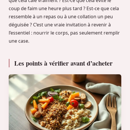
que cela cale vraiment ? Est-ce que cela évite le
coup de faim une heure plus tard ? Est-ce que cela
ressemble à un repas ou à une collation un peu
déguisée ? C’est une vraie invitation à revenir à
l’essentiel : nourrir le corps, pas seulement remplir
une case.
Les points à vérifier avant d’acheter