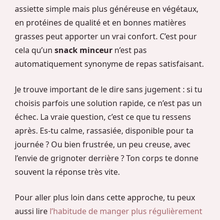
assiette simple mais plus généreuse en végétaux,
en protéines de qualité et en bonnes matières
grasses peut apporter un vrai confort. C’est pour
cela qu’un
snack minceur
n’est pas
automatiquement synonyme de repas satisfaisant.
Je trouve important de le dire sans jugement : si tu
choisis parfois une solution rapide, ce n’est pas un
échec. La vraie question, c’est ce que tu ressens
après. Es-tu calme, rassasiée, disponible pour ta
journée ? Ou bien frustrée, un peu creuse, avec
l’envie de grignoter derrière ? Ton corps te donne
souvent la réponse très vite.
Pour aller plus loin dans cette approche, tu peux
aussi lire
l’habitude de manger plus régulièrement