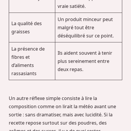
vraie satiété.
Un produit minceur peut
La qualité des
malgré tout être
graisses
déséquilibré sur ce point.
La présence de
Ils aident souvent à tenir
fibres et
plus sereinement entre
d’aliments
deux repas.
rassasiants
Un autre réflexe simple consiste à lire la
composition comme on lirait la météo avant une
sortie : sans dramatiser, mais avec lucidité. Si la
recette repose surtout sur des poudres, des