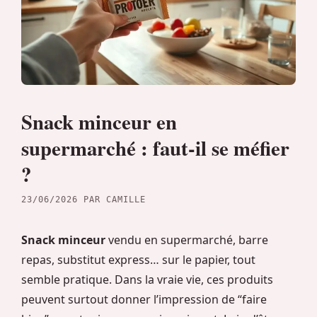
Snack minceur en
supermarché : faut-il se méfier
?
23/06/2026
PAR
CAMILLE
Snack minceur
vendu en supermarché, barre
repas, substitut express… sur le papier, tout
semble pratique. Dans la vraie vie, ces produits
peuvent surtout donner l’impression de “faire