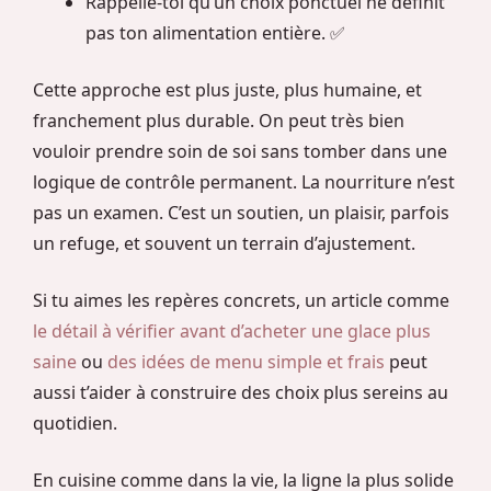
Rappelle-toi qu’un choix ponctuel ne définit
pas ton alimentation entière. ✅
Cette approche est plus juste, plus humaine, et
franchement plus durable. On peut très bien
vouloir prendre soin de soi sans tomber dans une
logique de contrôle permanent. La nourriture n’est
pas un examen. C’est un soutien, un plaisir, parfois
un refuge, et souvent un terrain d’ajustement.
Si tu aimes les repères concrets, un article comme
le détail à vérifier avant d’acheter une glace plus
saine
ou
des idées de menu simple et frais
peut
aussi t’aider à construire des choix plus sereins au
quotidien.
En cuisine comme dans la vie, la ligne la plus solide