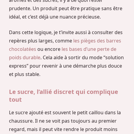
arômes et des sucres, il y a de quoi rester
prudente. Un produit peut être pratique sans être
idéal, et c’est déjà une nuance précieuse.
Dans cette logique, je t’invite aussi à consulter des
repères plus larges, comme
les pièges des barres
chocolatées
ou encore
les bases d’une perte de
poids durable
. Cela aide à sortir du mode “solution
express” pour revenir à une démarche plus douce
et plus stable.
Le sucre, l’allié discret qui complique
tout
Le sucre ajouté est souvent le petit caillou dans la
chaussure. Il ne se voit pas toujours au premier
regard, mais il peut vite rendre le produit moins