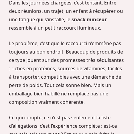
Dans les journées chargées, c’est tentant. Entre
deux réunions, un trajet, un enfant à récupérer ou
une fatigue qui s’installe, le
snack minceur
ressemble à un petit raccourci lumineux.
Le problème, c’est que le raccourci n’emmène pas
toujours au bon endroit. Beaucoup de produits de
ce type jouent sur des promesses très séduisantes
: riches en protéines, sources de vitamines, faciles
à transporter, compatibles avec une démarche de
perte de poids. Tout cela sonne bien. Mais un
emballage bien habillé ne remplace pas une
composition vraiment cohérente.
Ce qui compte, ce n’est pas seulement la liste
d’allégations, c’est l’expérience complète : est-ce