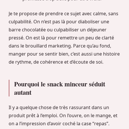
Je te propose de prendre ce sujet avec calme, sans
culpabilité. On n’est pas là pour diaboliser une
barre chocolatée ou culpabiliser un déjeuner
pressé. On est là pour remettre un peu de clarté
dans le brouillard marketing. Parce qu’au fond,
manger pour se sentir bien, c’est aussi une histoire
de rythme, de cohérence et d’écoute de soi.
Pourquoi le snack minceur séduit
autant
Il y a quelque chose de très rassurant dans un
produit prêt à l’emploi. On l’ouvre, on le mange, et
on a l’impression d’avoir coché la case “repas”.