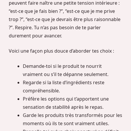
peuvent faire naître une petite tension intérieure :
“est-ce que je fais bien ?”, “est-ce que je me prive
trop ?”, “est-ce que je devrais être plus raisonnable
?”. Respire. Tu n’as pas besoin de te parler
durement pour avancer.
Voici une façon plus douce d’aborder tes choix :
Demande-toi si le produit te nourrit
vraiment ou s’il te dépanne seulement.
Regarde si la liste d’ingrédients reste
compréhensible.
Préfère les options qui t’apportent une
sensation de stabilité après le repas.
Garde les produits très transformés pour les
moments où ils te sont vraiment utiles.