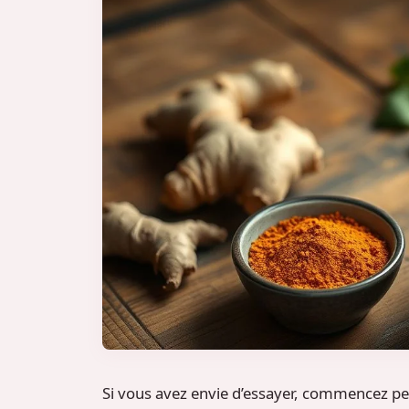
Si vous avez envie d’essayer, commencez pet