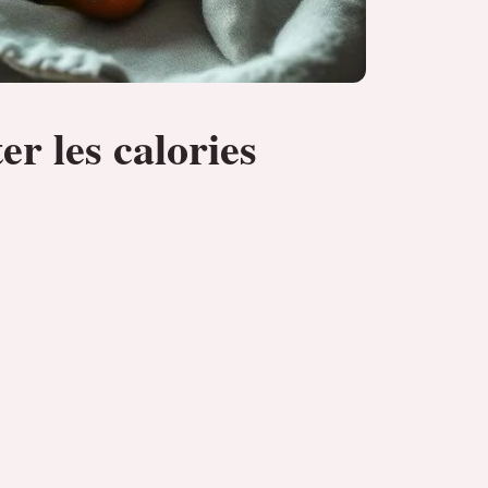
r les calories