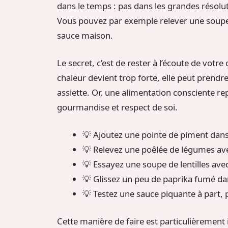
dans le temps : pas dans les grandes résolut
Vous pouvez par exemple relever une soupe,
sauce maison.
Le secret, c’est de rester à l’écoute de votre 
chaleur devient trop forte, elle peut prendre
assiette. Or, une alimentation consciente re
gourmandise et respect de soi.
💡 Ajoutez une pointe de piment dan
💡 Relevez une poêlée de légumes av
💡 Essayez une soupe de lentilles av
💡 Glissez un peu de paprika fumé d
💡 Testez une sauce piquante à part, 
Cette manière de faire est particulièrement