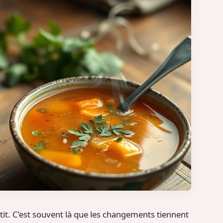
it. C’est souvent là que les changements tiennent