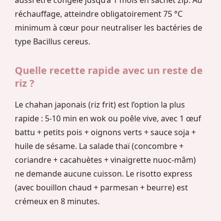
réchauffage, atteindre obligatoirement 75 °C
minimum à cœur pour neutraliser les bactéries de
type Bacillus cereus.
Quelle recette rapide avec un reste de
riz ?
Le chahan japonais (riz frit) est l’option la plus
rapide : 5-10 min en wok ou poêle vive, avec 1 œuf
battu + petits pois + oignons verts + sauce soja +
huile de sésame. La salade thaï (concombre +
coriandre + cacahuètes + vinaigrette nuoc-mâm)
ne demande aucune cuisson. Le risotto express
(avec bouillon chaud + parmesan + beurre) est
crémeux en 8 minutes.