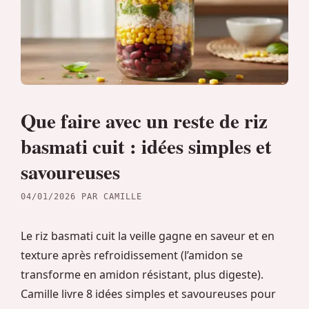
Que faire avec un reste de riz
basmati cuit : idées simples et
savoureuses
04/01/2026
PAR
CAMILLE
Le riz basmati cuit la veille gagne en saveur et en
texture après refroidissement (l’amidon se
transforme en amidon résistant, plus digeste).
Camille livre 8 idées simples et savoureuses pour