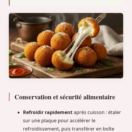
Conservation et sécurité alimentaire
Refroidir rapidement
après cuisson : étaler
sur une plaque pour accélérer le
refroidissement, puis transférer en boîte