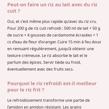
Peut-on faire un riz au lait avec du riz
cuit ?
Oui, et c’est même plus rapide qu’avec du riz cru.
Pour 200 g de riz cuit refroidi : 500 ml de lait + 50 g
de sucre + 4 gousses de cardamome écrasées + 1
cs d’eau de fleur d’oranger. Cuire 15 min à feu doux
en remuant régulièrement, jusqu’à obtenir une
texture crémeuse. Le riz absorbe le lait et le
parfum des épices. Servir tiède ou froid,
éventuellement avec des fruits secs.
Pourquoi le riz refroidi est-il meilleur
pour le riz frit ?
Le refroidissement transforme une partie de
l’amidon en amidon résistant. Les grains