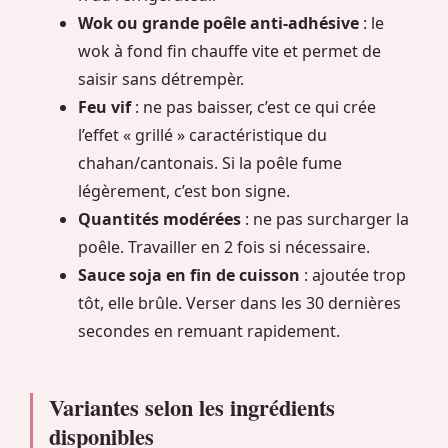
Wok ou grande poêle anti-adhésive
: le
wok à fond fin chauffe vite et permet de
saisir sans détrempèr.
Feu vif
: ne pas baisser, c’est ce qui crée
l’effet « grillé » caractéristique du
chahan/cantonais. Si la poêle fume
légèrement, c’est bon signe.
Quantités modérées
: ne pas surcharger la
poêle. Travailler en 2 fois si nécessaire.
Sauce soja en fin de cuisson
: ajoutée trop
tôt, elle brûle. Verser dans les 30 dernières
secondes en remuant rapidement.
Variantes selon les ingrédients
disponibles