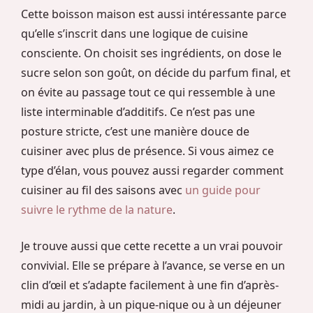
Cette boisson maison est aussi intéressante parce
qu’elle s’inscrit dans une logique de cuisine
consciente. On choisit ses ingrédients, on dose le
sucre selon son goût, on décide du parfum final, et
on évite au passage tout ce qui ressemble à une
liste interminable d’additifs. Ce n’est pas une
posture stricte, c’est une manière douce de
cuisiner avec plus de présence. Si vous aimez ce
type d’élan, vous pouvez aussi regarder comment
cuisiner au fil des saisons avec
un guide pour
suivre le rythme de la nature
.
Je trouve aussi que cette recette a un vrai pouvoir
convivial. Elle se prépare à l’avance, se verse en un
clin d’œil et s’adapte facilement à une fin d’après-
midi au jardin, à un pique-nique ou à un déjeuner