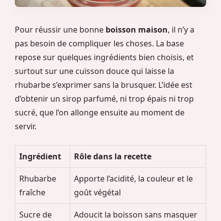
Pour réussir une bonne
boisson maison
, il n’y a
pas besoin de compliquer les choses. La base
repose sur quelques ingrédients bien choisis, et
surtout sur une cuisson douce qui laisse la
rhubarbe s’exprimer sans la brusquer. L’idée est
d’obtenir un sirop parfumé, ni trop épais ni trop
sucré, que l’on allonge ensuite au moment de
servir.
Ingrédient
Rôle dans la recette
Rhubarbe
Apporte l’acidité, la couleur et le
fraîche
goût végétal
Sucre de
Adoucit la boisson sans masquer