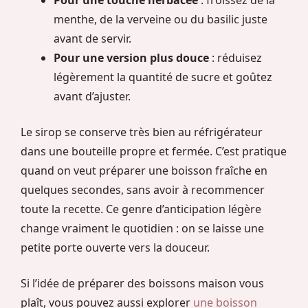
Pour une touche herbacée
: froissez de la
menthe, de la verveine ou du basilic juste
avant de servir.
Pour une version plus douce
: réduisez
légèrement la quantité de sucre et goûtez
avant d’ajuster.
Le sirop se conserve très bien au réfrigérateur
dans une bouteille propre et fermée. C’est pratique
quand on veut préparer une boisson fraîche en
quelques secondes, sans avoir à recommencer
toute la recette. Ce genre d’anticipation légère
change vraiment le quotidien : on se laisse une
petite porte ouverte vers la douceur.
Si l’idée de préparer des boissons maison vous
plaît, vous pouvez aussi explorer
une boisson