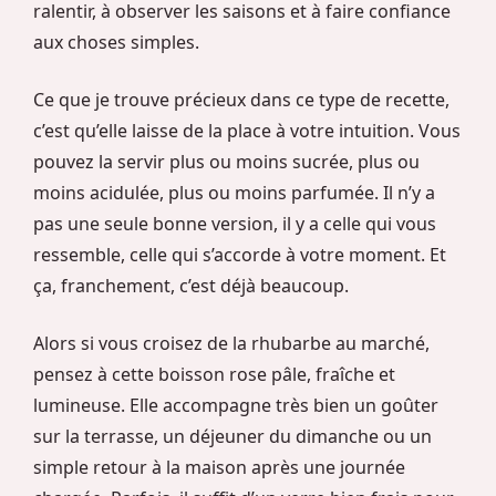
ralentir, à observer les saisons et à faire confiance
aux choses simples.
Ce que je trouve précieux dans ce type de recette,
c’est qu’elle laisse de la place à votre intuition. Vous
pouvez la servir plus ou moins sucrée, plus ou
moins acidulée, plus ou moins parfumée. Il n’y a
pas une seule bonne version, il y a celle qui vous
ressemble, celle qui s’accorde à votre moment. Et
ça, franchement, c’est déjà beaucoup.
Alors si vous croisez de la rhubarbe au marché,
pensez à cette boisson rose pâle, fraîche et
lumineuse. Elle accompagne très bien un goûter
sur la terrasse, un déjeuner du dimanche ou un
simple retour à la maison après une journée