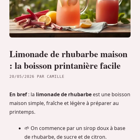
Limonade de rhubarbe maison
: la boisson printanière facile
20/05/2026
PAR
CAMILLE
En bref
: la
limonade de rhubarbe
est une boisson
maison simple, fraîche et légère à préparer au
printemps.
🌱 On commence par un sirop doux à base
de rhubarbe, de sucre et de citron.