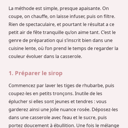
La méthode est simple, presque apaisante. On
coupe, on chauffe, on laisse infuser, puis on filtre.
Rien de spectaculaire, et pourtant le résultat a ce
petit air de fête tranquille qu’on aime tant. C’est le
genre de préparation qui s’inscrit bien dans une
cuisine lente, où l’on prend le temps de regarder la
couleur évoluer dans la casserole.
1. Préparer le sirop
Commencez par laver les tiges de rhubarbe, puis
coupez-les en petits tronçons. Inutile de les
éplucher si elles sont jeunes et tendres : vous
garderez ainsi une jolie nuance rosée. Déposez-les
dans une casserole avec l’eau et le sucre, puis
portez doucement à ébullition. Une fois le mélange