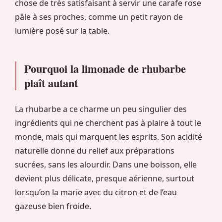
chose de très satisfaisant à servir une carafe rose
pâle à ses proches, comme un petit rayon de
lumière posé sur la table.
Pourquoi la limonade de rhubarbe
plaît autant
La rhubarbe a ce charme un peu singulier des
ingrédients qui ne cherchent pas à plaire à tout le
monde, mais qui marquent les esprits. Son acidité
naturelle donne du relief aux préparations
sucrées, sans les alourdir. Dans une boisson, elle
devient plus délicate, presque aérienne, surtout
lorsqu’on la marie avec du citron et de l’eau
gazeuse bien froide.