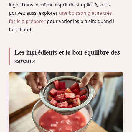
léger. Dans le même esprit de simplicité, vous
pouvez aussi explorer
une boisson glacée très
facile à préparer
pour varier les plaisirs quand il
fait chaud.
Les ingrédients et le bon équilibre des
saveurs