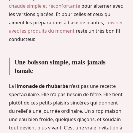
chaude simple et réconfortante
pour alterner avec
les versions glacées. Et pour celles et ceux qui
aiment les préparations à base de plantes,
cuisiner
avec les produits du moment
reste un très bon fil
conducteur.
Une boisson simple, mais jamais
banale
La
limonade de rhubarbe
n’est pas une recette
spectaculaire. Elle n’a pas besoin de l’être. Elle tient
plutôt de ces petits plaisirs sincères qui donnent
du relief à une journée ordinaire. Un sirop maison,
une eau bien froide, quelques glaçons, et soudain
tout devient plus vivant. C’est une vraie invitation à