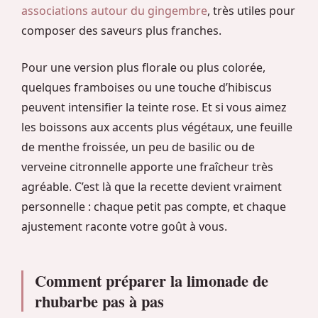
associations autour du gingembre
, très utiles pour
composer des saveurs plus franches.
Pour une version plus florale ou plus colorée,
quelques framboises ou une touche d’hibiscus
peuvent intensifier la teinte rose. Et si vous aimez
les boissons aux accents plus végétaux, une feuille
de menthe froissée, un peu de basilic ou de
verveine citronnelle apporte une fraîcheur très
agréable. C’est là que la recette devient vraiment
personnelle : chaque petit pas compte, et chaque
ajustement raconte votre goût à vous.
Comment préparer la limonade de
rhubarbe pas à pas