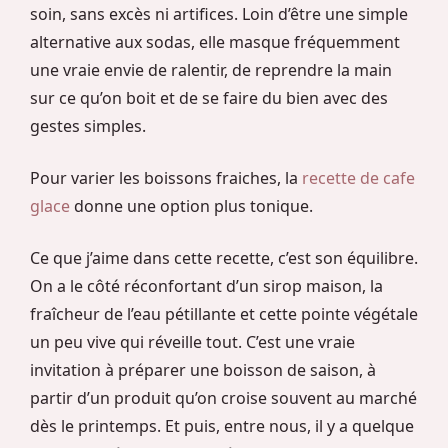
soin, sans excès ni artifices. Loin d’être une simple
alternative aux sodas, elle masque fréquemment
une vraie envie de ralentir, de reprendre la main
sur ce qu’on boit et de se faire du bien avec des
gestes simples.
Pour varier les boissons fraiches, la
recette de cafe
glace
donne une option plus tonique.
Ce que j’aime dans cette recette, c’est son équilibre.
On a le côté réconfortant d’un sirop maison, la
fraîcheur de l’eau pétillante et cette pointe végétale
un peu vive qui réveille tout. C’est une vraie
invitation à préparer une boisson de saison, à
partir d’un produit qu’on croise souvent au marché
dès le printemps. Et puis, entre nous, il y a quelque