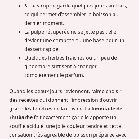
💡 Le sirop se garde quelques jours au frais,
ce qui permet d’assembler la boisson au
dernier moment.
La pulpe récupérée ne se jette pas : elle
devient une compote ou une base pour un
dessert rapide.
Quelques herbes fraîches ou un peu de
gingembre suffisent à changer
complètement le parfum.
Quand les beaux jours reviennent, j’aime choisir
des recettes qui donnent l’impression d’ouvrir
grand les fenêtres de la cuisine. La
limonade de
rhubarbe
fait exactement ça : elle apporte un
souffle acidulé, une jolie couleur tendre et cette
sensation très agréable de boisson préparée avec