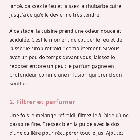
lancé, baissez le feu et laissez la rhubarbe cuire
jusqu’à ce qu’elle devienne très tendre.
À ce stade, la cuisine prend une odeur douce et
acidulée. C’est le moment de couper le feu et de
laisser le sirop refroidir complètement. Si vous
avez un peu de temps devant vous, laissez-le
reposer encore un peu : le parfum gagne en
profondeur, comme une infusion qui prend son
souffle.
2. Filtrer et parfumer
Une fois le mélange refroidi, filtrez-le à l’aide d’une
passoire fine. Pressez bien la pulpe avec le dos
d’une cuillère pour récupérer tout le jus. Ajoutez