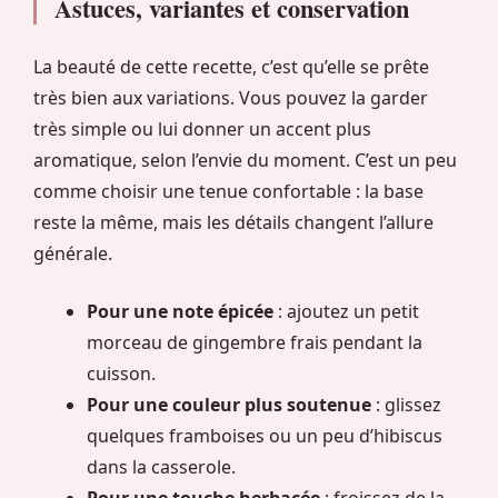
Astuces, variantes et conservation
La beauté de cette recette, c’est qu’elle se prête
très bien aux variations. Vous pouvez la garder
très simple ou lui donner un accent plus
aromatique, selon l’envie du moment. C’est un peu
comme choisir une tenue confortable : la base
reste la même, mais les détails changent l’allure
générale.
Pour une note épicée
: ajoutez un petit
morceau de gingembre frais pendant la
cuisson.
Pour une couleur plus soutenue
: glissez
quelques framboises ou un peu d’hibiscus
dans la casserole.