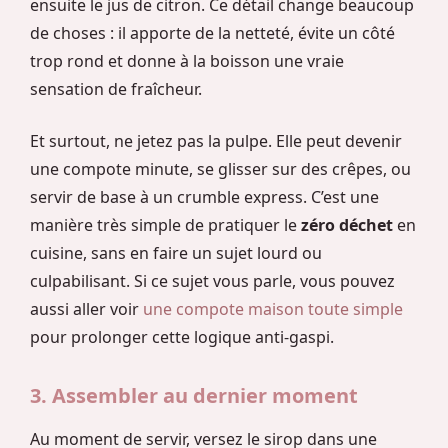
ensuite le jus de citron. Ce détail change beaucoup
de choses : il apporte de la netteté, évite un côté
trop rond et donne à la boisson une vraie
sensation de fraîcheur.
Et surtout, ne jetez pas la pulpe. Elle peut devenir
une compote minute, se glisser sur des crêpes, ou
servir de base à un crumble express. C’est une
manière très simple de pratiquer le
zéro déchet
en
cuisine, sans en faire un sujet lourd ou
culpabilisant. Si ce sujet vous parle, vous pouvez
aussi aller voir
une compote maison toute simple
pour prolonger cette logique anti-gaspi.
3. Assembler au dernier moment
Au moment de servir, versez le sirop dans une