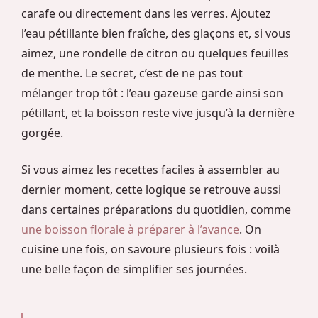
carafe ou directement dans les verres. Ajoutez
l’eau pétillante bien fraîche, des glaçons et, si vous
aimez, une rondelle de citron ou quelques feuilles
de menthe. Le secret, c’est de ne pas tout
mélanger trop tôt : l’eau gazeuse garde ainsi son
pétillant, et la boisson reste vive jusqu’à la dernière
gorgée.
Si vous aimez les recettes faciles à assembler au
dernier moment, cette logique se retrouve aussi
dans certaines préparations du quotidien, comme
une boisson florale à préparer à l’avance
. On
cuisine une fois, on savoure plusieurs fois : voilà
une belle façon de simplifier ses journées.