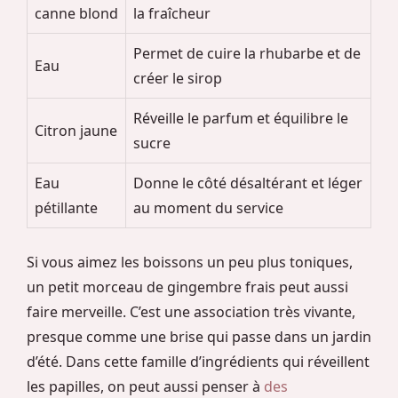
canne blond
la fraîcheur
Permet de cuire la rhubarbe et de
Eau
créer le sirop
Réveille le parfum et équilibre le
Citron jaune
sucre
Eau
Donne le côté désaltérant et léger
pétillante
au moment du service
Si vous aimez les boissons un peu plus toniques,
un petit morceau de gingembre frais peut aussi
faire merveille. C’est une association très vivante,
presque comme une brise qui passe dans un jardin
d’été. Dans cette famille d’ingrédients qui réveillent
les papilles, on peut aussi penser à
des