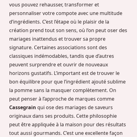
vous pouvez rehausser, transformer et
personnaliser votre compote avec une multitude
d’ingrédients. C’est l’étape où le plaisir de la
création prend tout son sens, où l’on peut oser des
mariages inattendus et trouver sa propre
signature. Certaines associations sont des
classiques indémodables, tandis que d’autres
peuvent surprendre et ouvrir de nouveaux
horizons gustatifs. L’important est de trouver le
bon équilibre pour que l’ingrédient ajouté sublime
la pomme sans la masquer complètement. On
peut penser à l’approche de marques comme
Cassegrain
qui ose des mariages de saveurs
originaux dans ses produits. Cette philosophie
peut être appliquée à la maison pour des résultats
tout aussi gourmands. C’est une excellente façon