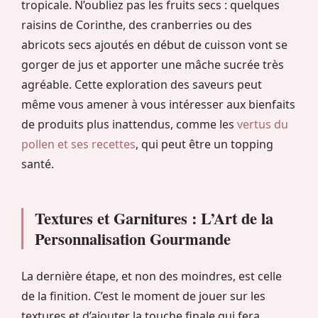
tropicale. N’oubliez pas les fruits secs : quelques
raisins de Corinthe, des cranberries ou des
abricots secs ajoutés en début de cuisson vont se
gorger de jus et apporter une mâche sucrée très
agréable. Cette exploration des saveurs peut
même vous amener à vous intéresser aux bienfaits
de produits plus inattendus, comme les
vertus du
pollen et ses recettes
, qui peut être un topping
santé.
Textures et Garnitures : L’Art de la
Personnalisation Gourmande
La dernière étape, et non des moindres, est celle
de la finition. C’est le moment de jouer sur les
textures et d’ajouter la touche finale qui fera