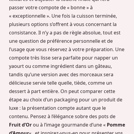
passer votre compote de « bonne » à
« exceptionnelle ». Une fois la cuisson terminée,
plusieurs options s’offrent à vous concernant la
consistance. Il n’y a pas de règle absolue, tout est
une question de préférence personnelle et de
l’usage que vous réservez à votre préparation. Une
compote très lisse sera parfaite pour napper un
yaourt ou comme ingrédient dans un gâteau,
tandis qu’une version avec des morceaux sera
délicieuse servie telle quelle, tiède, comme un
dessert à part entière. On peut comparer cette
étape au choix d’un packaging pour un produit de
luxe : la présentation compte autant que le
contenu. Pensez à l’élégance sobre des pots de
Fruit d’Or
ou à l’image gourmande d’une «
Pomme
d’Amour
« , et inspirez-vous-en pour présenter vos