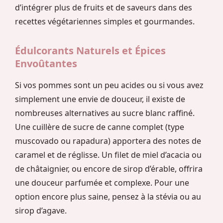
d’intégrer plus de fruits et de saveurs dans des
recettes végétariennes simples et gourmandes.
Édulcorants Naturels et Épices
Envoûtantes
Si vos pommes sont un peu acides ou si vous avez
simplement une envie de douceur, il existe de
nombreuses alternatives au sucre blanc raffiné.
Une cuillère de sucre de canne complet (type
muscovado ou rapadura) apportera des notes de
caramel et de réglisse. Un filet de miel d’acacia ou
de châtaignier, ou encore de sirop d’érable, offrira
une douceur parfumée et complexe. Pour une
option encore plus saine, pensez à la stévia ou au
sirop d’agave.