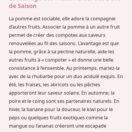
de Saison
La pomme est sociable, elle adore la compagnie
d’autres fruits. Associer la pomme à un autre fruit
permet de créer des compotes aux saveurs
renouvelées au fil des saisons. L’avantage est que
la pomme, grâce à sa pectine naturelle, aide les
autres fruits à « compoter » et donne une belle
consistance à l’ensemble. Au printemps, mariez-la
avec de la rhubarbe pour un duo acidulé exquis. En
été, les fraises, les abricots ou les pêches
apporteront leur saveur solaire. En automne, la
poire et le coing sont ses partenaires naturels. En
hiver, la banane pour la douceur, le kiwi pour le
peps ou quelques fruits exotiques comme la
mangue ou l’ananas créeront une escapade