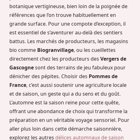
botanique vertigineuse, bien loin de la poignée de
références que l’on trouve habituellement en
grande surface. Pour une compote d’exception, il
est essentiel de s’aventurer au-delà des sentiers
battus. Les marchés de producteurs, les magasins
bio comme
Biogranvillage
, ou les cueillettes
directement chez les producteurs des
Vergers de
Gascogne
sont des terrains de jeu fabuleux pour
dénicher des pépites. Choisir des
Pommes de
France
, c’est aussi soutenir une agriculture locale
et de saison, un geste qui a du sens et du goût.
L’automne est la saison reine pour cette quête,
offrant une abondance de choix qui transforme la
préparation en un véritable voyage sensoriel. Pour
aller plus loin dans cette démarche saisonnière,
explorez les autres
délices automnaux de saison