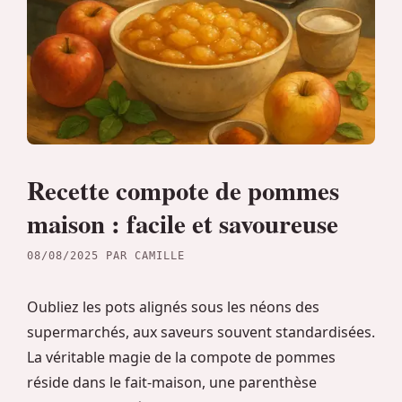
Recette compote de pommes
maison : facile et savoureuse
08/08/2025
PAR
CAMILLE
Oubliez les pots alignés sous les néons des
supermarchés, aux saveurs souvent standardisées.
La véritable magie de la compote de pommes
réside dans le fait-maison, une parenthèse