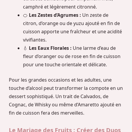
camphré et légèrement citronné.
🍊
Les Zestes d’Agrumes :
Un zeste de
citron, d’orange ou de yuzu ajouté en fin de
cuisson apporte une fraîcheur et une acidité
vivifiantes.
💧
Les Eaux Florales :
Une larme d’eau de
fleur d’oranger ou de rose en fin de cuisson
pour une touche orientale et délicate.
Pour les grandes occasions et les adultes, une
touche d’alcool peut transformer la compote en un
dessert sophistiqué. Un trait de Calvados, de
Cognac, de Whisky ou même d’Amaretto ajouté en
fin de cuisson fera des merveilles.
Le Mariage des Fruits : Créer des Duos