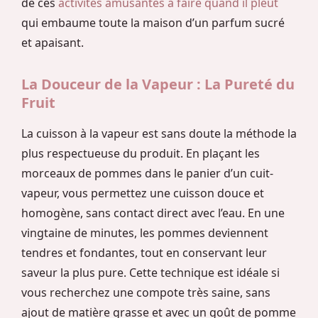
de ces
activités amusantes à faire quand il pleut
qui embaume toute la maison d’un parfum sucré
et apaisant.
La Douceur de la Vapeur : La Pureté du
Fruit
La cuisson à la vapeur est sans doute la méthode la
plus respectueuse du produit. En plaçant les
morceaux de pommes dans le panier d’un cuit-
vapeur, vous permettez une cuisson douce et
homogène, sans contact direct avec l’eau. En une
vingtaine de minutes, les pommes deviennent
tendres et fondantes, tout en conservant leur
saveur la plus pure. Cette technique est idéale si
vous recherchez une compote très saine, sans
ajout de matière grasse et avec un goût de pomme