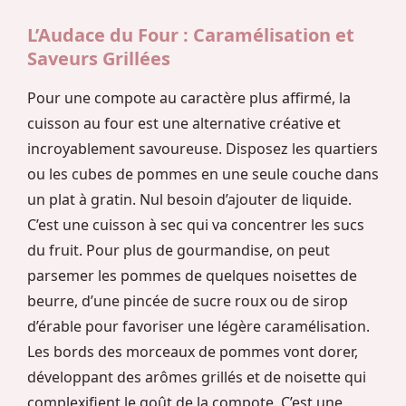
L’Audace du Four : Caramélisation et
Saveurs Grillées
Pour une compote au caractère plus affirmé, la
cuisson au four est une alternative créative et
incroyablement savoureuse. Disposez les quartiers
ou les cubes de pommes en une seule couche dans
un plat à gratin. Nul besoin d’ajouter de liquide.
C’est une cuisson à sec qui va concentrer les sucs
du fruit. Pour plus de gourmandise, on peut
parsemer les pommes de quelques noisettes de
beurre, d’une pincée de sucre roux ou de sirop
d’érable pour favoriser une légère caramélisation.
Les bords des morceaux de pommes vont dorer,
développant des arômes grillés et de noisette qui
complexifient le goût de la compote. C’est une