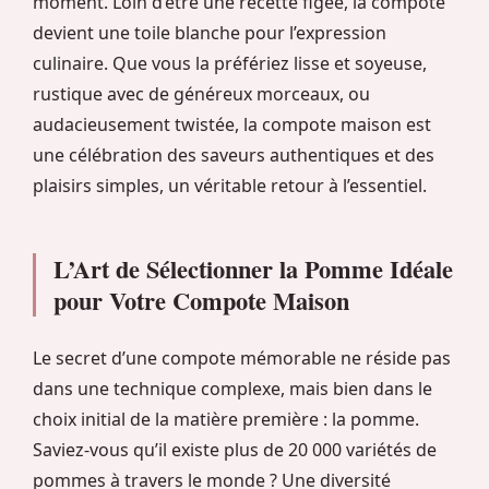
moment. Loin d’être une recette figée, la compote
devient une toile blanche pour l’expression
culinaire. Que vous la préfériez lisse et soyeuse,
rustique avec de généreux morceaux, ou
audacieusement twistée, la compote maison est
une célébration des saveurs authentiques et des
plaisirs simples, un véritable retour à l’essentiel.
L’Art de Sélectionner la Pomme Idéale
pour Votre Compote Maison
Le secret d’une compote mémorable ne réside pas
dans une technique complexe, mais bien dans le
choix initial de la matière première : la pomme.
Saviez-vous qu’il existe plus de 20 000 variétés de
pommes à travers le monde ? Une diversité