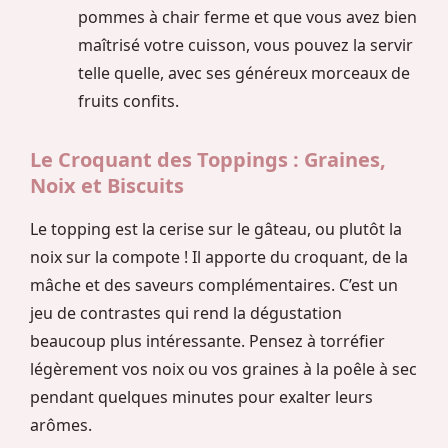
pommes à chair ferme et que vous avez bien
maîtrisé votre cuisson, vous pouvez la servir
telle quelle, avec ses généreux morceaux de
fruits confits.
Le Croquant des Toppings : Graines,
Noix et Biscuits
Le topping est la cerise sur le gâteau, ou plutôt la
noix sur la compote ! Il apporte du croquant, de la
mâche et des saveurs complémentaires. C’est un
jeu de contrastes qui rend la dégustation
beaucoup plus intéressante. Pensez à torréfier
légèrement vos noix ou vos graines à la poêle à sec
pendant quelques minutes pour exalter leurs
arômes.