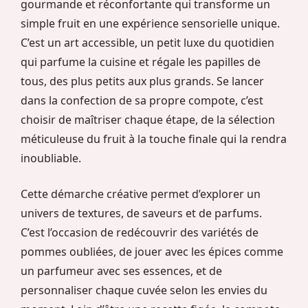
gourmande et réconfortante qui transforme un
simple fruit en une expérience sensorielle unique.
C’est un art accessible, un petit luxe du quotidien
qui parfume la cuisine et régale les papilles de
tous, des plus petits aux plus grands. Se lancer
dans la confection de sa propre compote, c’est
choisir de maîtriser chaque étape, de la sélection
méticuleuse du fruit à la touche finale qui la rendra
inoubliable.
Cette démarche créative permet d’explorer un
univers de textures, de saveurs et de parfums.
C’est l’occasion de redécouvrir des variétés de
pommes oubliées, de jouer avec les épices comme
un parfumeur avec ses essences, et de
personnaliser chaque cuvée selon les envies du