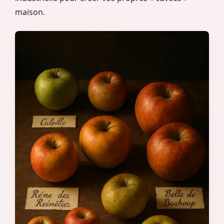
maison.