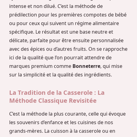
intense et non dilué. C’est la méthode de
prédilection pour les premières compotes de bébé
ou pour ceux qui suivent un régime alimentaire
spécifique. Le résultat est une base neutre et
délicate, parfaite pour être ensuite personnalisée
avec des épices ou d’autres fruits. On se rapproche
ici de la qualité que l’on pourrait attendre de
marques premium comme
Bonneterre
, qui mise
sur la simplicité et la qualité des ingrédients.
La Tradition de la Casserole : La
Méthode Classique Revisitée
C’est la méthode la plus courante, celle qui évoque
les souvenirs d’enfance et les cuisines de nos
grands-mères. La cuisson à la casserole ou en