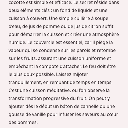
cocotte est simple et efficace. Le secret réside dans
deux éléments clés : un fond de liquide et une
cuisson à couvert. Une simple cuillère à soupe
d’eau, de jus de pomme ou de jus de citron suffit
pour démarrer la cuisson et créer une atmosphère
humide. Le couvercle est essentiel, car il piège la
vapeur qui se condense sur les parois et retombe
sur les fruits, assurant une cuisson uniforme et
empêchant la compote d’attacher. Le feu doit être
le plus doux possible. Laissez mijoter
tranquillement, en remuant de temps en temps.
C’est une cuisson méditative, où l’on observe la
transformation progressive du fruit. On peut y
ajouter dès le début un bâton de cannelle ou une
gousse de vanille pour infuser les saveurs au cœur
des pommes.