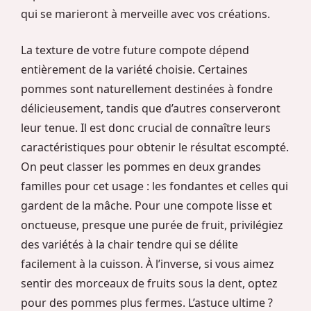
qui se marieront à merveille avec vos créations.
La texture de votre future compote dépend
entièrement de la variété choisie. Certaines
pommes sont naturellement destinées à fondre
délicieusement, tandis que d’autres conserveront
leur tenue. Il est donc crucial de connaître leurs
caractéristiques pour obtenir le résultat escompté.
On peut classer les pommes en deux grandes
familles pour cet usage : les fondantes et celles qui
gardent de la mâche. Pour une compote lisse et
onctueuse, presque une purée de fruit, privilégiez
des variétés à la chair tendre qui se délite
facilement à la cuisson. À l’inverse, si vous aimez
sentir des morceaux de fruits sous la dent, optez
pour des pommes plus fermes. L’astuce ultime ?