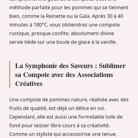
méthode parfaite pour les pommes qui se tiennent
bien, comme la Reinette ou la Gala. Après 30 à 40
minutes à 180°C, vous obtiendrez une compote
rustique, presque confite, absolument divine
servie tiède sur une boule de glace à la vanille.
La Symphonie des Saveurs : Sublimer
sa Compote avec des Associations
Créatives
Une compote de pommes nature, réalisée avec des
fruits de qualité, est déjà un délice en soi.
Cependant, elle est aussi une formidable toile de
fond pour laisser libre cours à sa créativité.
Comme un styliste qui accessoirise une tenue,