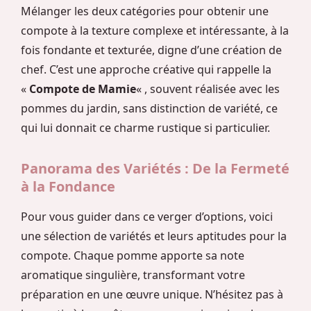
Mélanger les deux catégories pour obtenir une
compote à la texture complexe et intéressante, à la
fois fondante et texturée, digne d’une création de
chef. C’est une approche créative qui rappelle la
«
Compote de Mamie
« , souvent réalisée avec les
pommes du jardin, sans distinction de variété, ce
qui lui donnait ce charme rustique si particulier.
Panorama des Variétés : De la Fermeté
à la Fondance
Pour vous guider dans ce verger d’options, voici
une sélection de variétés et leurs aptitudes pour la
compote. Chaque pomme apporte sa note
aromatique singulière, transformant votre
préparation en une œuvre unique. N’hésitez pas à