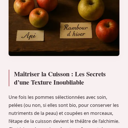
Maîtriser la Cuisson : Les Secrets
d’une Texture Inoubliable
Une fois les pommes sélectionnées avec soin,
pelées (ou non, si elles sont bio, pour conserver les
nutriments de la peau) et coupées en morceaux,
l’étape de la cuisson devient le théâtre de l’alchimie.