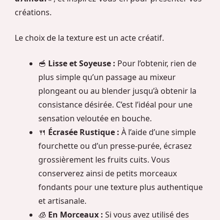
créations.
Le choix de la texture est un acte créatif.
🥣
Lisse et Soyeuse :
Pour l’obtenir, rien de
plus simple qu’un passage au mixeur
plongeant ou au blender jusqu’à obtenir la
consistance désirée. C’est l’idéal pour une
sensation veloutée en bouche.
🍴
Écrasée Rustique :
À l’aide d’une simple
fourchette ou d’un presse-purée, écrasez
grossièrement les fruits cuits. Vous
conserverez ainsi de petits morceaux
fondants pour une texture plus authentique
et artisanale.
🧊
En Morceaux :
Si vous avez utilisé des