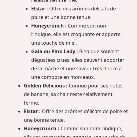
relativement ferme.
Elstar :
Offre des arômes délicats de
poire et une bonne tenue.
Honeycrunch :
Comme son nom
l’indique, elle est croquante et apporte
une touche de miel.
Gala ou Pink Lady :
Bien que souvent
dégustées crues, elles peuvent apporter
de la mâche et une saveur très douce à
une compote en morceaux.
Golden Delicious :
Connue pour ses notes
de banane, sa chair reste relativement
ferme.
Elstar :
Offre des arômes délicats de poire et
une bonne tenue.
Honeycrunch :
Comme son nom l’indique,