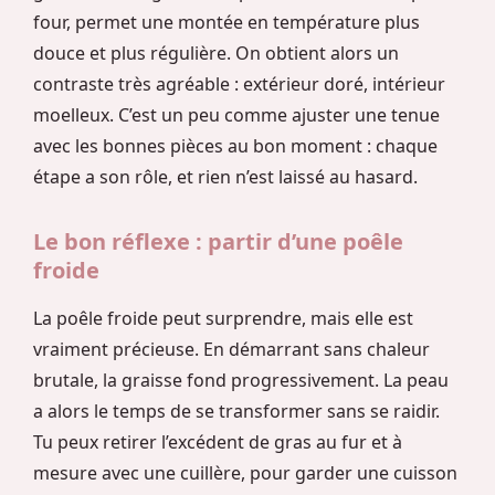
four, permet une montée en température plus
douce et plus régulière. On obtient alors un
contraste très agréable : extérieur doré, intérieur
moelleux. C’est un peu comme ajuster une tenue
avec les bonnes pièces au bon moment : chaque
étape a son rôle, et rien n’est laissé au hasard.
Le bon réflexe : partir d’une poêle
froide
La poêle froide peut surprendre, mais elle est
vraiment précieuse. En démarrant sans chaleur
brutale, la graisse fond progressivement. La peau
a alors le temps de se transformer sans se raidir.
Tu peux retirer l’excédent de gras au fur et à
mesure avec une cuillère, pour garder une cuisson