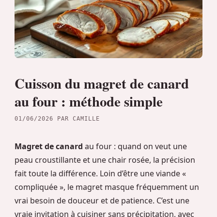
Cuisson du magret de canard
au four : méthode simple
01/06/2026
PAR
CAMILLE
Magret de canard
au four : quand on veut une
peau croustillante et une chair rosée, la précision
fait toute la différence. Loin d’être une viande «
compliquée », le magret masque fréquemment un
vrai besoin de douceur et de patience. C’est une
vraie invitation à cuisiner sans précipitation, avec