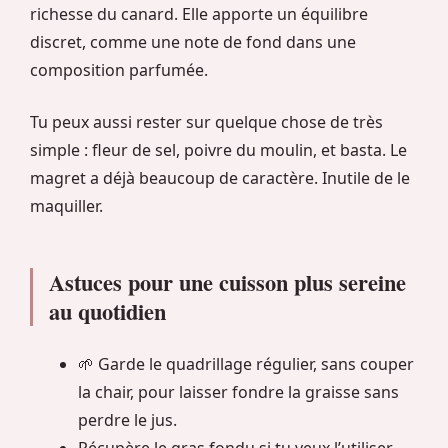
richesse du canard. Elle apporte un équilibre
discret, comme une note de fond dans une
composition parfumée.
Tu peux aussi rester sur quelque chose de très
simple : fleur de sel, poivre du moulin, et basta. Le
magret a déjà beaucoup de caractère. Inutile de le
maquiller.
Astuces pour une cuisson plus sereine
au quotidien
🌱 Garde le quadrillage régulier, sans couper
la chair, pour laisser fondre la graisse sans
perdre le jus.