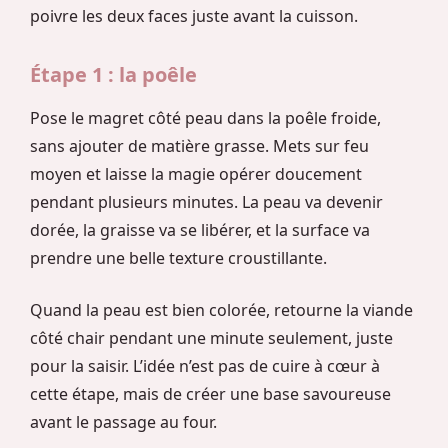
poivre les deux faces juste avant la cuisson.
Étape 1 : la poêle
Pose le magret côté peau dans la poêle froide,
sans ajouter de matière grasse. Mets sur feu
moyen et laisse la magie opérer doucement
pendant plusieurs minutes. La peau va devenir
dorée, la graisse va se libérer, et la surface va
prendre une belle texture croustillante.
Quand la peau est bien colorée, retourne la viande
côté chair pendant une minute seulement, juste
pour la saisir. L’idée n’est pas de cuire à cœur à
cette étape, mais de créer une base savoureuse
avant le passage au four.