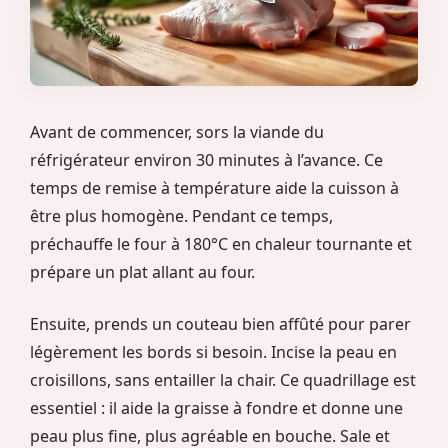
Avant de commencer, sors la viande du
réfrigérateur environ 30 minutes à l’avance. Ce
temps de remise à température aide la cuisson à
être plus homogène. Pendant ce temps,
préchauffe le four à 180°C en chaleur tournante et
prépare un plat allant au four.
Ensuite, prends un couteau bien affûté pour parer
légèrement les bords si besoin. Incise la peau en
croisillons, sans entailler la chair. Ce quadrillage est
essentiel : il aide la graisse à fondre et donne une
peau plus fine, plus agréable en bouche. Sale et