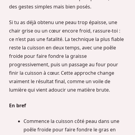
des gestes simples mais bien posés.
Si tu as déjà obtenu une peau trop épaisse, une
chair grise ou un cœur encore froid, rassure-toi :
ce n’est pas une fatalité. La technique la plus fiable
reste la cuisson en deux temps, avec une poêle
froide pour faire fondre la graisse
progressivement, puis un passage au four pour
finir la cuisson à cœur. Cette approche change
vraiment le résultat final, comme un voile de
lumière qui vient adoucir une matière brute.
En bref
Commence la cuisson côté peau dans une
poêle froide pour faire fondre le gras en