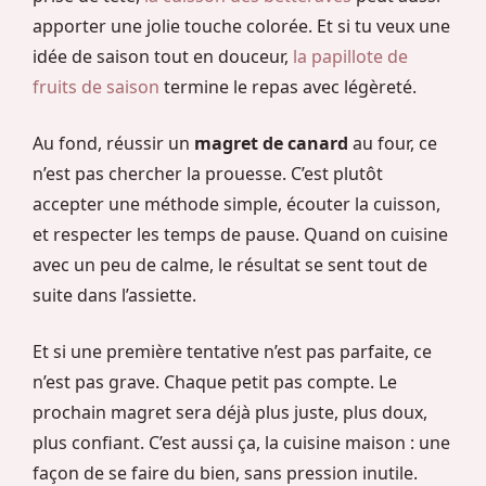
apporter une jolie touche colorée. Et si tu veux une
idée de saison tout en douceur,
la papillote de
fruits de saison
termine le repas avec légèreté.
Au fond, réussir un
magret de canard
au four, ce
n’est pas chercher la prouesse. C’est plutôt
accepter une méthode simple, écouter la cuisson,
et respecter les temps de pause. Quand on cuisine
avec un peu de calme, le résultat se sent tout de
suite dans l’assiette.
Et si une première tentative n’est pas parfaite, ce
n’est pas grave. Chaque petit pas compte. Le
prochain magret sera déjà plus juste, plus doux,
plus confiant. C’est aussi ça, la cuisine maison : une
façon de se faire du bien, sans pression inutile.