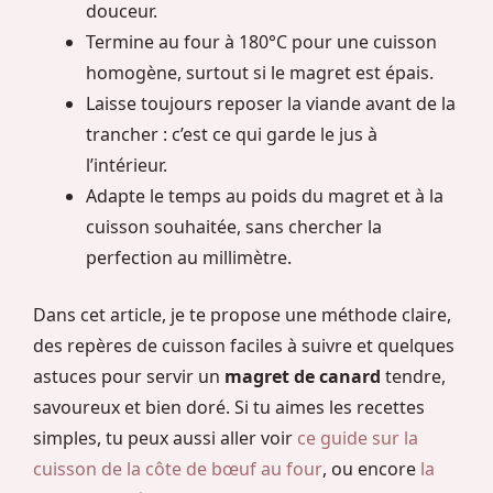
douceur.
Termine au four à 180°C pour une cuisson
homogène, surtout si le magret est épais.
Laisse toujours reposer la viande avant de la
trancher : c’est ce qui garde le jus à
l’intérieur.
Adapte le temps au poids du magret et à la
cuisson souhaitée, sans chercher la
perfection au millimètre.
Dans cet article, je te propose une méthode claire,
des repères de cuisson faciles à suivre et quelques
astuces pour servir un
magret de canard
tendre,
savoureux et bien doré. Si tu aimes les recettes
simples, tu peux aussi aller voir
ce guide sur la
cuisson de la côte de bœuf au four
, ou encore
la