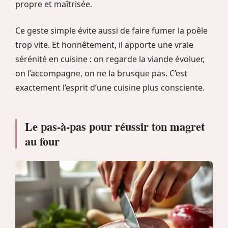
propre et maîtrisée.
Ce geste simple évite aussi de faire fumer la poêle
trop vite. Et honnêtement, il apporte une vraie
sérénité en cuisine : on regarde la viande évoluer,
on l’accompagne, on ne la brusque pas. C’est
exactement l’esprit d’une cuisine plus consciente.
Le pas-à-pas pour réussir ton magret
au four