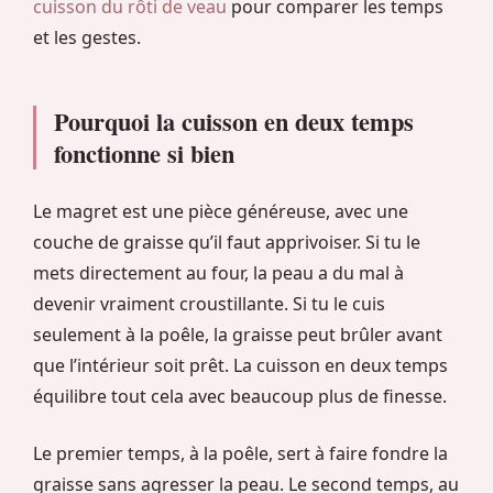
cuisson du rôti de veau
pour comparer les temps
et les gestes.
Pourquoi la cuisson en deux temps
fonctionne si bien
Le magret est une pièce généreuse, avec une
couche de graisse qu’il faut apprivoiser. Si tu le
mets directement au four, la peau a du mal à
devenir vraiment croustillante. Si tu le cuis
seulement à la poêle, la graisse peut brûler avant
que l’intérieur soit prêt. La cuisson en deux temps
équilibre tout cela avec beaucoup plus de finesse.
Le premier temps, à la poêle, sert à faire fondre la
graisse sans agresser la peau. Le second temps, au