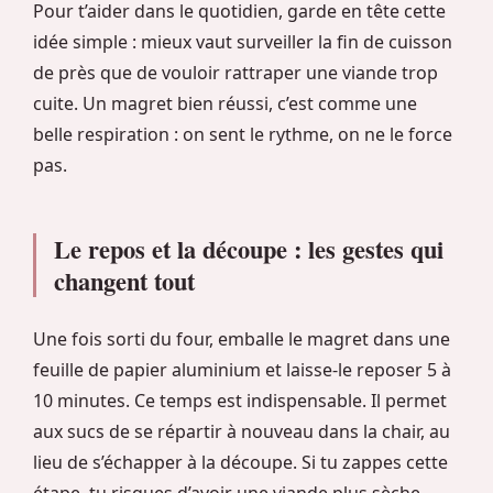
Pour t’aider dans le quotidien, garde en tête cette
idée simple : mieux vaut surveiller la fin de cuisson
de près que de vouloir rattraper une viande trop
cuite. Un magret bien réussi, c’est comme une
belle respiration : on sent le rythme, on ne le force
pas.
Le repos et la découpe : les gestes qui
changent tout
Une fois sorti du four, emballe le magret dans une
feuille de papier aluminium et laisse-le reposer 5 à
10 minutes. Ce temps est indispensable. Il permet
aux sucs de se répartir à nouveau dans la chair, au
lieu de s’échapper à la découpe. Si tu zappes cette