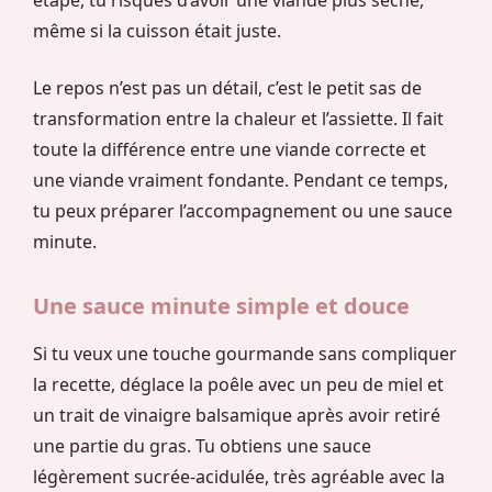
étape, tu risques d’avoir une viande plus sèche,
même si la cuisson était juste.
Le repos n’est pas un détail, c’est le petit sas de
transformation entre la chaleur et l’assiette. Il fait
toute la différence entre une viande correcte et
une viande vraiment fondante. Pendant ce temps,
tu peux préparer l’accompagnement ou une sauce
minute.
Une sauce minute simple et douce
Si tu veux une touche gourmande sans compliquer
la recette, déglace la poêle avec un peu de miel et
un trait de vinaigre balsamique après avoir retiré
une partie du gras. Tu obtiens une sauce
légèrement sucrée-acidulée, très agréable avec la