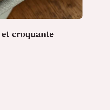
 et croquante