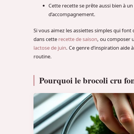
Cette recette se prête aussi bien à u
d’accompagnement.
Si vous aimez les assiettes simples qui font
dans cette
recette de saison
, ou composer 
lactose de juin
. Ce genre d’inspiration aide 
routine.
Pourquoi le brocoli cru fo