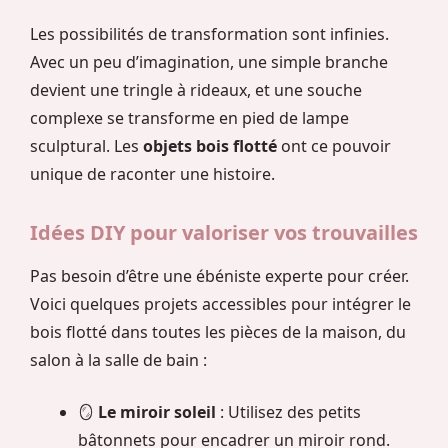
Les possibilités de transformation sont infinies.
Avec un peu d’imagination, une simple branche
devient une tringle à rideaux, et une souche
complexe se transforme en pied de lampe
sculptural. Les
objets bois flotté
ont ce pouvoir
unique de raconter une histoire.
Idées DIY pour valoriser vos trouvailles
Pas besoin d’être une ébéniste experte pour créer.
Voici quelques projets accessibles pour intégrer le
bois flotté dans toutes les pièces de la maison, du
salon à la salle de bain :
🪞
Le miroir soleil
: Utilisez des petits
bâtonnets pour encadrer un miroir rond.