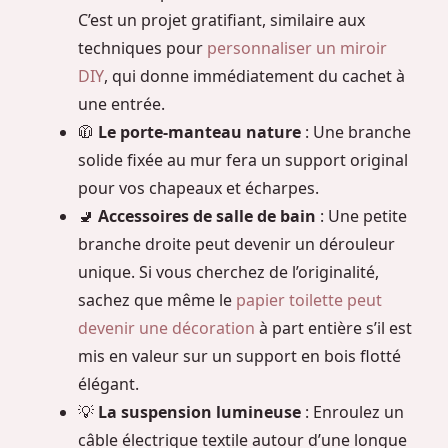
C’est un projet gratifiant, similaire aux
techniques pour
personnaliser un miroir
DIY
, qui donne immédiatement du cachet à
une entrée.
🧥
Le porte-manteau nature
: Une branche
solide fixée au mur fera un support original
pour vos chapeaux et écharpes.
🚽
Accessoires de salle de bain
: Une petite
branche droite peut devenir un dérouleur
unique. Si vous cherchez de l’originalité,
sachez que même le
papier toilette peut
devenir une décoration
à part entière s’il est
mis en valeur sur un support en bois flotté
élégant.
💡
La suspension lumineuse
: Enroulez un
câble électrique textile autour d’une longue