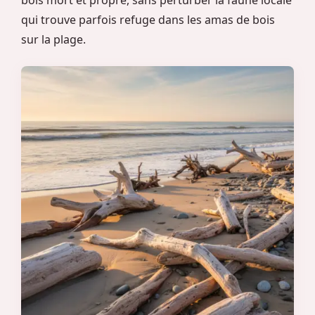
qui trouve parfois refuge dans les amas de bois
sur la plage.