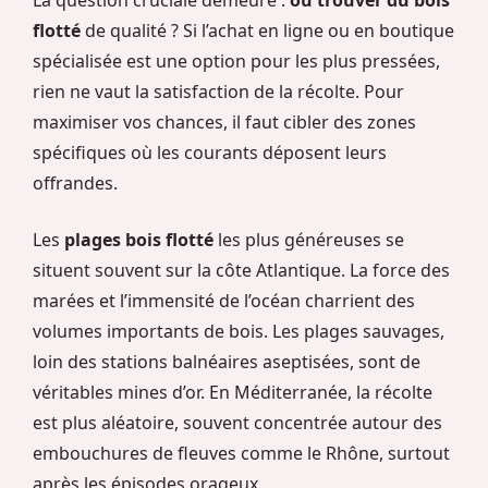
flotté
de qualité ? Si l’achat en ligne ou en boutique
spécialisée est une option pour les plus pressées,
rien ne vaut la satisfaction de la récolte. Pour
maximiser vos chances, il faut cibler des zones
spécifiques où les courants déposent leurs
offrandes.
Les
plages bois flotté
les plus généreuses se
situent souvent sur la côte Atlantique. La force des
marées et l’immensité de l’océan charrient des
volumes importants de bois. Les plages sauvages,
loin des stations balnéaires aseptisées, sont de
véritables mines d’or. En Méditerranée, la récolte
est plus aléatoire, souvent concentrée autour des
embouchures de fleuves comme le Rhône, surtout
après les épisodes orageux.