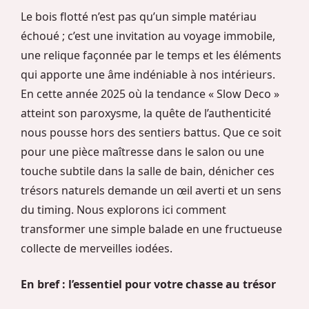
Le bois flotté n’est pas qu’un simple matériau
échoué ; c’est une invitation au voyage immobile,
une relique façonnée par le temps et les éléments
qui apporte une âme indéniable à nos intérieurs.
En cette année 2025 où la tendance « Slow Deco »
atteint son paroxysme, la quête de l’authenticité
nous pousse hors des sentiers battus. Que ce soit
pour une pièce maîtresse dans le salon ou une
touche subtile dans la salle de bain, dénicher ces
trésors naturels demande un œil averti et un sens
du timing. Nous explorons ici comment
transformer une simple balade en une fructueuse
collecte de merveilles iodées.
En bref : l’essentiel pour votre chasse au trésor