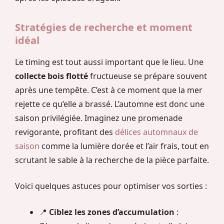
Stratégies de recherche et moment
idéal
Le timing est tout aussi important que le lieu. Une
collecte bois flotté
fructueuse se prépare souvent
après une tempête. C’est à ce moment que la mer
rejette ce qu’elle a brassé. L’automne est donc une
saison privilégiée. Imaginez une promenade
revigorante, profitant des
délices automnaux de
saison
comme la lumière dorée et l’air frais, tout en
scrutant le sable à la recherche de la pièce parfaite.
Voici quelques astuces pour optimiser vos sorties :
📍
Ciblez les zones d’accumulation
: