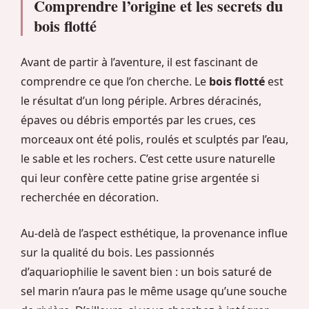
Comprendre l’origine et les secrets du
bois flotté
Avant de partir à l’aventure, il est fascinant de
comprendre ce que l’on cherche. Le
bois flotté
est
le résultat d’un long périple. Arbres déracinés,
épaves ou débris emportés par les crues, ces
morceaux ont été polis, roulés et sculptés par l’eau,
le sable et les rochers. C’est cette usure naturelle
qui leur confère cette patine grise argentée si
recherchée en décoration.
Au-delà de l’aspect esthétique, la provenance influe
sur la qualité du bois. Les passionnés
d’aquariophilie le savent bien : un bois saturé de
sel marin n’aura pas le même usage qu’une souche