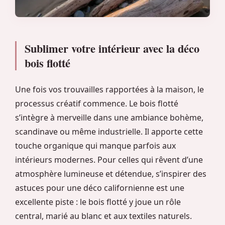
Sublimer votre intérieur avec la déco
bois flotté
Une fois vos trouvailles rapportées à la maison, le
processus créatif commence. Le bois flotté
s’intègre à merveille dans une ambiance bohème,
scandinave ou même industrielle. Il apporte cette
touche organique qui manque parfois aux
intérieurs modernes. Pour celles qui rêvent d’une
atmosphère lumineuse et détendue, s’inspirer des
astuces pour une déco californienne est une
excellente piste : le bois flotté y joue un rôle
central, marié au blanc et aux textiles naturels.