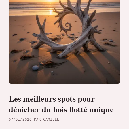
Les meilleurs spots pour
dénicher du bois flotté unique
07/01/2026
PAR
CAMILLE