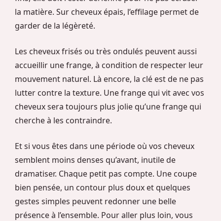
la matière. Sur cheveux épais, l’effilage permet de
garder de la légèreté.
Les cheveux frisés ou très ondulés peuvent aussi
accueillir une frange, à condition de respecter leur
mouvement naturel. Là encore, la clé est de ne pas
lutter contre la texture. Une frange qui vit avec vos
cheveux sera toujours plus jolie qu’une frange qui
cherche à les contraindre.
Et si vous êtes dans une période où vos cheveux
semblent moins denses qu’avant, inutile de
dramatiser. Chaque petit pas compte. Une coupe
bien pensée, un contour plus doux et quelques
gestes simples peuvent redonner une belle
présence à l’ensemble. Pour aller plus loin, vous