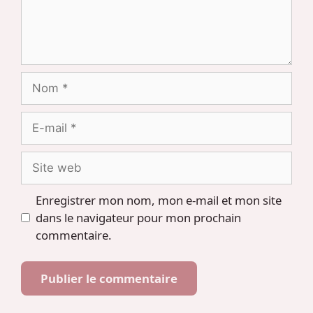
Nom
E-
mail
Site
web
Enregistrer mon nom, mon e-mail et mon site
dans le navigateur pour mon prochain
commentaire.