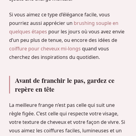
Si vous aimez ce type d’élégance facile, vous
pourriez aussi apprécier un
brushing souple en
quelques étapes
pour les jours où vous avez envie
d’un peu plus de tenue, ou encore des idées de
coiffure pour cheveux mi-longs
quand vous
cherchez des inspirations du quotidien.
Avant de franchir le pas, gardez ce
repère en tête
La meilleure frange n’est pas celle qui suit une
règle figée. C’est celle qui respecte votre visage,
votre texture de cheveux et votre façon de vivre. Si
vous aimez les coiffures faciles, lumineuses et un