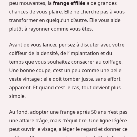
peu mouvantes, la
frange effilée
a de grandes
chances de vous plaire. Elle ne cherche pas à vous
transformer en quelqu’un d’autre. Elle vous aide
plutôt à rayonner comme vous êtes.
Avant de vous lancer, pensez à discuter avec votre
coiffeur de la densité, de l’implantation et du
temps que vous souhaitez consacrer au coiffage.
Une bonne coupe, c’est un peu comme une belle
veste vintage : elle doit tomber juste, sans effort
apparent. Et quand c’est le cas, tout devient plus
simple.
Au fond, adopter une frange après 50 ans n’est pas
une affaire d’âge, mais d’équilibre. Une ligne légère
peut ouvrir le visage, alléger le regard et donner ce