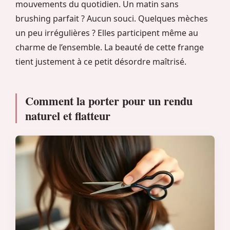
mouvements du quotidien. Un matin sans
brushing parfait ? Aucun souci. Quelques mèches
un peu irrégulières ? Elles participent même au
charme de l’ensemble. La beauté de cette frange
tient justement à ce petit désordre maîtrisé.
Comment la porter pour un rendu
naturel et flatteur