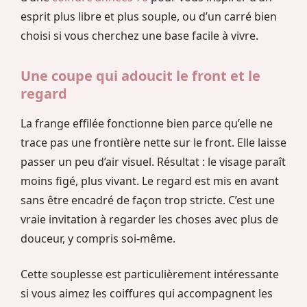
esprit plus libre et plus souple, ou d’un carré bien
choisi si vous cherchez une base facile à vivre.
Une coupe qui adoucit le front et le
regard
La frange effilée fonctionne bien parce qu’elle ne
trace pas une frontière nette sur le front. Elle laisse
passer un peu d’air visuel. Résultat : le visage paraît
moins figé, plus vivant. Le regard est mis en avant
sans être encadré de façon trop stricte. C’est une
vraie invitation à regarder les choses avec plus de
douceur, y compris soi-même.
Cette souplesse est particulièrement intéressante
si vous aimez les coiffures qui accompagnent les