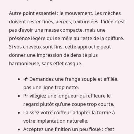
Autre point essentiel : le mouvement. Les mèches
doivent rester fines, aérées, texturisées. L’idée n’est
pas d’avoir une masse compacte, mais une
présence légère qui se mêle au reste de la coiffure.
Si vos cheveux sont fins, cette approche peut
donner une impression de densité plus
harmonieuse, sans effet casque.
🌱 Demandez une frange souple et effilée,
pas une ligne trop nette.
Privilégiez une longueur qui effleure le
regard plutôt qu’une coupe trop courte.
Laissez votre coiffeur adapter la forme à
votre implantation naturelle.
Acceptez une finition un peu floue : c’est