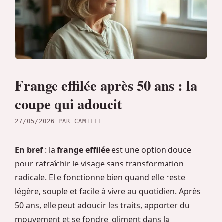
Frange effilée après 50 ans : la
coupe qui adoucit
27/05/2026
PAR
CAMILLE
En bref
: la
frange effilée
est une option douce
pour rafraîchir le visage sans transformation
radicale. Elle fonctionne bien quand elle reste
légère, souple et facile à vivre au quotidien. Après
50 ans, elle peut adoucir les traits, apporter du
mouvement et se fondre joliment dans la