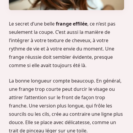
Le secret d’une belle
frange effilée
, ce n’est pas
seulement la coupe. C’est aussi la manière de
l’intégrer à votre texture de cheveux, à votre
rythme de vie et à votre envie du moment. Une
frange réussie doit sembler évidente, presque
comme si elle avait toujours été là.
La bonne longueur compte beaucoup. En général,
une frange trop courte peut durcir le visage ou
attirer l’attention sur le front de façon trop
franche. Une version plus longue, qui frôle les
sourcils ou les cils, crée au contraire une ligne plus
douce. Elle se place avec délicatesse, comme un
trait de pinceau léger sur une toile.