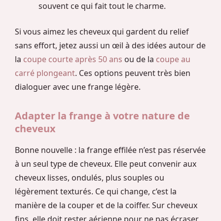
souvent ce qui fait tout le charme.
Si vous aimez les cheveux qui gardent du relief
sans effort, jetez aussi un œil à des idées autour de
la
coupe courte après 50 ans
ou de la
coupe au
carré plongeant
. Ces options peuvent très bien
dialoguer avec une frange légère.
Adapter la frange à votre nature de
cheveux
Bonne nouvelle : la frange effilée n’est pas réservée
à un seul type de cheveux. Elle peut convenir aux
cheveux lisses, ondulés, plus souples ou
légèrement texturés. Ce qui change, c’est la
manière de la couper et de la coiffer. Sur cheveux
fins, elle doit rester aérienne pour ne pas écraser