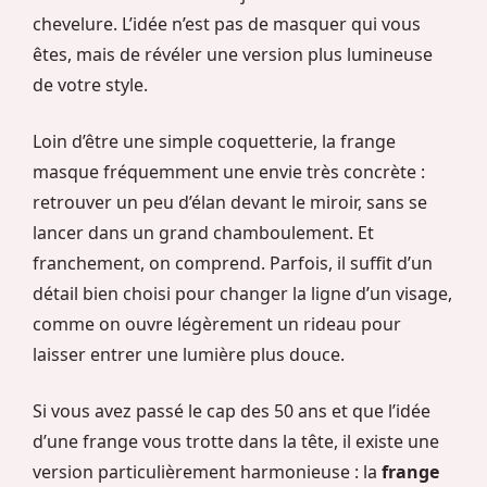
chevelure. L’idée n’est pas de masquer qui vous
êtes, mais de révéler une version plus lumineuse
de votre style.
Loin d’être une simple coquetterie, la frange
masque fréquemment une envie très concrète :
retrouver un peu d’élan devant le miroir, sans se
lancer dans un grand chamboulement. Et
franchement, on comprend. Parfois, il suffit d’un
détail bien choisi pour changer la ligne d’un visage,
comme on ouvre légèrement un rideau pour
laisser entrer une lumière plus douce.
Si vous avez passé le cap des 50 ans et que l’idée
d’une frange vous trotte dans la tête, il existe une
version particulièrement harmonieuse : la
frange