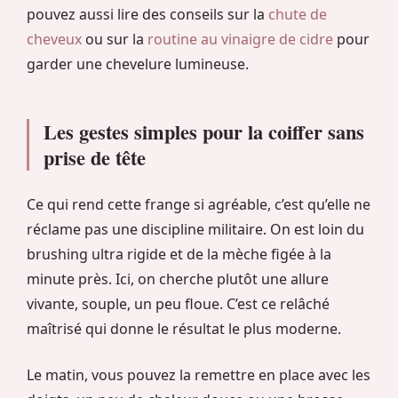
pouvez aussi lire des conseils sur la
chute de
cheveux
ou sur la
routine au vinaigre de cidre
pour
garder une chevelure lumineuse.
Les gestes simples pour la coiffer sans
prise de tête
Ce qui rend cette frange si agréable, c’est qu’elle ne
réclame pas une discipline militaire. On est loin du
brushing ultra rigide et de la mèche figée à la
minute près. Ici, on cherche plutôt une allure
vivante, souple, un peu floue. C’est ce relâché
maîtrisé qui donne le résultat le plus moderne.
Le matin, vous pouvez la remettre en place avec les