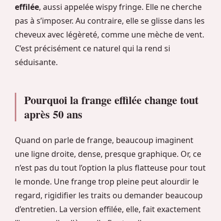
effilée
, aussi appelée wispy fringe. Elle ne cherche
pas à s’imposer. Au contraire, elle se glisse dans les
cheveux avec légèreté, comme une mèche de vent.
C’est précisément ce naturel qui la rend si
séduisante.
Pourquoi la frange effilée change tout
après 50 ans
Quand on parle de frange, beaucoup imaginent
une ligne droite, dense, presque graphique. Or, ce
n’est pas du tout l’option la plus flatteuse pour tout
le monde. Une frange trop pleine peut alourdir le
regard, rigidifier les traits ou demander beaucoup
d’entretien. La version effilée, elle, fait exactement