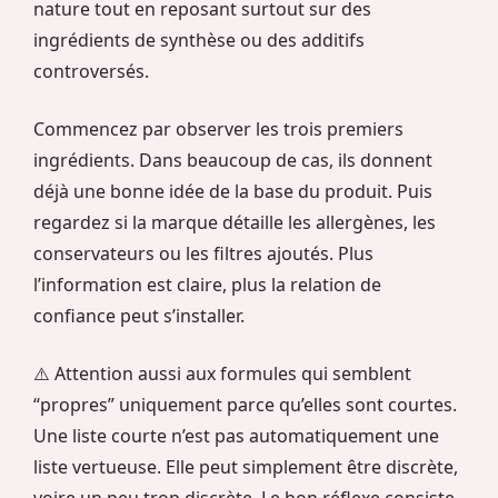
nature tout en reposant surtout sur des
ingrédients de synthèse ou des additifs
controversés.
Commencez par observer les trois premiers
ingrédients. Dans beaucoup de cas, ils donnent
déjà une bonne idée de la base du produit. Puis
regardez si la marque détaille les allergènes, les
conservateurs ou les filtres ajoutés. Plus
l’information est claire, plus la relation de
confiance peut s’installer.
⚠️ Attention aussi aux formules qui semblent
“propres” uniquement parce qu’elles sont courtes.
Une liste courte n’est pas automatiquement une
liste vertueuse. Elle peut simplement être discrète,