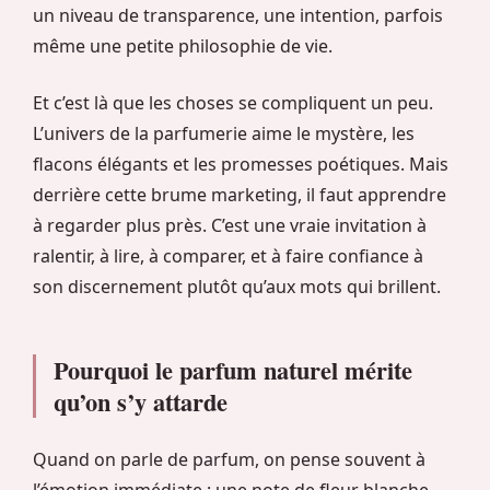
un niveau de transparence, une intention, parfois
même une petite philosophie de vie.
Et c’est là que les choses se compliquent un peu.
L’univers de la parfumerie aime le mystère, les
flacons élégants et les promesses poétiques. Mais
derrière cette brume marketing, il faut apprendre
à regarder plus près. C’est une vraie invitation à
ralentir, à lire, à comparer, et à faire confiance à
son discernement plutôt qu’aux mots qui brillent.
Pourquoi le parfum naturel mérite
qu’on s’y attarde
Quand on parle de parfum, on pense souvent à