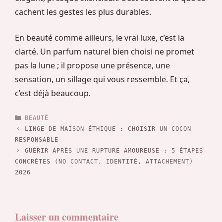
cachent les gestes les plus durables.
En beauté comme ailleurs, le vrai luxe, c’est la
clarté. Un parfum naturel bien choisi ne promet
pas la lune ; il propose une présence, une
sensation, un sillage qui vous ressemble. Et ça,
c’est déjà beaucoup.
CATÉGORIES
BEAUTÉ
LINGE DE MAISON ÉTHIQUE : CHOISIR UN COCON
RESPONSABLE
GUÉRIR APRÈS UNE RUPTURE AMOUREUSE : 5 ÉTAPES
CONCRÈTES (NO CONTACT, IDENTITÉ, ATTACHEMENT)
2026
Laisser un commentaire