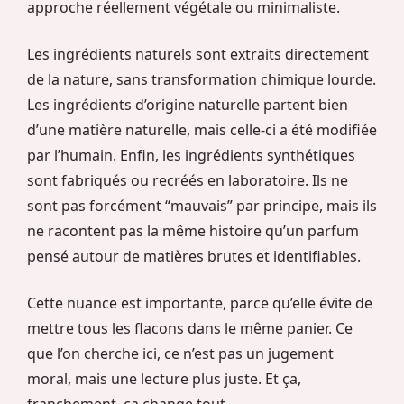
approche réellement végétale ou minimaliste.
Les ingrédients naturels sont extraits directement
de la nature, sans transformation chimique lourde.
Les ingrédients d’origine naturelle partent bien
d’une matière naturelle, mais celle-ci a été modifiée
par l’humain. Enfin, les ingrédients synthétiques
sont fabriqués ou recréés en laboratoire. Ils ne
sont pas forcément “mauvais” par principe, mais ils
ne racontent pas la même histoire qu’un parfum
pensé autour de matières brutes et identifiables.
Cette nuance est importante, parce qu’elle évite de
mettre tous les flacons dans le même panier. Ce
que l’on cherche ici, ce n’est pas un jugement
moral, mais une lecture plus juste. Et ça,