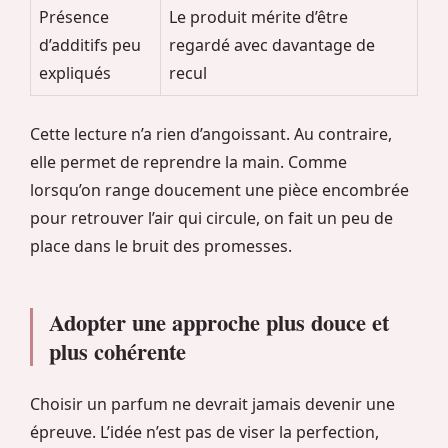
Présence
Le produit mérite d’être
d’additifs peu
regardé avec davantage de
expliqués
recul
Cette lecture n’a rien d’angoissant. Au contraire,
elle permet de reprendre la main. Comme
lorsqu’on range doucement une pièce encombrée
pour retrouver l’air qui circule, on fait un peu de
place dans le bruit des promesses.
Adopter une approche plus douce et
plus cohérente
Choisir un parfum ne devrait jamais devenir une
épreuve. L’idée n’est pas de viser la perfection,