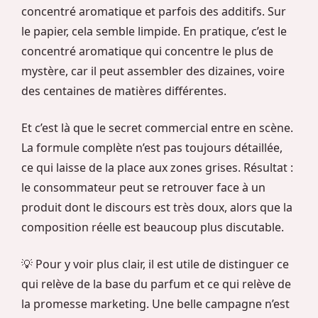
concentré aromatique et parfois des additifs. Sur
le papier, cela semble limpide. En pratique, c’est le
concentré aromatique qui concentre le plus de
mystère, car il peut assembler des dizaines, voire
des centaines de matières différentes.
Et c’est là que le secret commercial entre en scène.
La formule complète n’est pas toujours détaillée,
ce qui laisse de la place aux zones grises. Résultat :
le consommateur peut se retrouver face à un
produit dont le discours est très doux, alors que la
composition réelle est beaucoup plus discutable.
💡 Pour y voir plus clair, il est utile de distinguer ce
qui relève de la base du parfum et ce qui relève de
la promesse marketing. Une belle campagne n’est