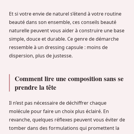
Et si votre envie de naturel s’étend à votre routine
beauté dans son ensemble, ces conseils beauté
naturelle peuvent vous aider à construire une base
simple, douce et durable. Ce genre de démarche
ressemble à un dressing capsule : moins de
dispersion, plus de justesse.
Comment lire une composition sans se
prendre la tête
Il n’est pas nécessaire de déchiffrer chaque
molécule pour faire un choix plus éclairé. En
revanche, quelques réflexes peuvent vous éviter de
tomber dans des formulations qui promettent la