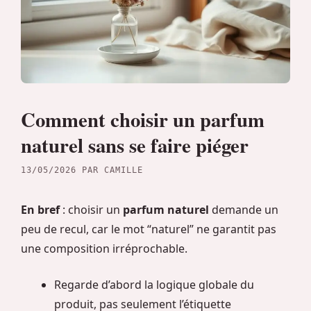
Comment choisir un parfum
naturel sans se faire piéger
13/05/2026
PAR
CAMILLE
En bref
: choisir un
parfum naturel
demande un
peu de recul, car le mot “naturel” ne garantit pas
une composition irréprochable.
Regarde d’abord la logique globale du
produit, pas seulement l’étiquette