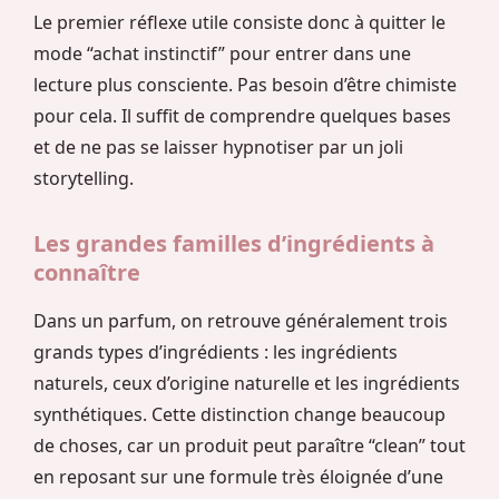
Le premier réflexe utile consiste donc à quitter le
mode “achat instinctif” pour entrer dans une
lecture plus consciente. Pas besoin d’être chimiste
pour cela. Il suffit de comprendre quelques bases
et de ne pas se laisser hypnotiser par un joli
storytelling.
Les grandes familles d’ingrédients à
connaître
Dans un parfum, on retrouve généralement trois
grands types d’ingrédients : les ingrédients
naturels, ceux d’origine naturelle et les ingrédients
synthétiques. Cette distinction change beaucoup
de choses, car un produit peut paraître “clean” tout
en reposant sur une formule très éloignée d’une