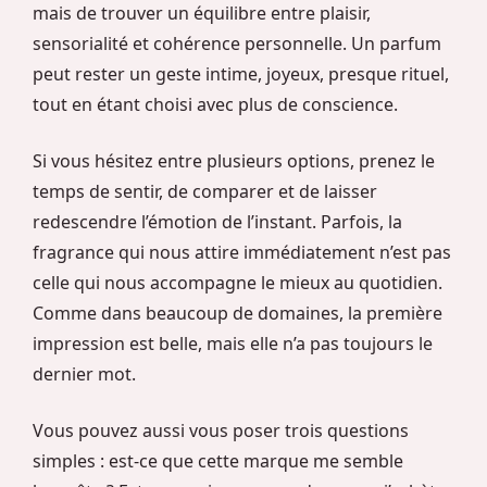
mais de trouver un équilibre entre plaisir,
sensorialité et cohérence personnelle. Un parfum
peut rester un geste intime, joyeux, presque rituel,
tout en étant choisi avec plus de conscience.
Si vous hésitez entre plusieurs options, prenez le
temps de sentir, de comparer et de laisser
redescendre l’émotion de l’instant. Parfois, la
fragrance qui nous attire immédiatement n’est pas
celle qui nous accompagne le mieux au quotidien.
Comme dans beaucoup de domaines, la première
impression est belle, mais elle n’a pas toujours le
dernier mot.
Vous pouvez aussi vous poser trois questions
simples : est-ce que cette marque me semble