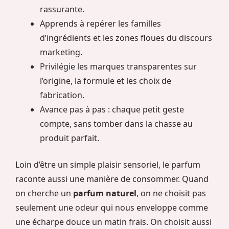
rassurante.
Apprends à repérer les familles
d’ingrédients et les zones floues du discours
marketing.
Privilégie les marques transparentes sur
l’origine, la formule et les choix de
fabrication.
Avance pas à pas : chaque petit geste
compte, sans tomber dans la chasse au
produit parfait.
Loin d’être un simple plaisir sensoriel, le parfum
raconte aussi une manière de consommer. Quand
on cherche un
parfum naturel
, on ne choisit pas
seulement une odeur qui nous enveloppe comme
une écharpe douce un matin frais. On choisit aussi