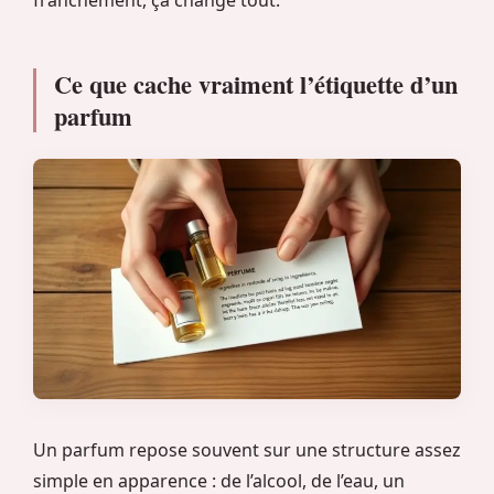
franchement, ça change tout.
Ce que cache vraiment l’étiquette d’un
parfum
Un parfum repose souvent sur une structure assez
simple en apparence : de l’alcool, de l’eau, un