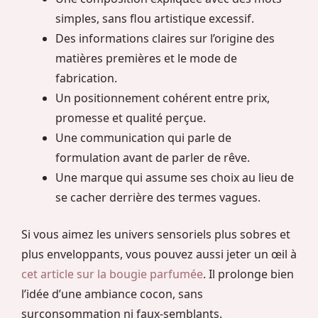
simples, sans flou artistique excessif.
Des informations claires sur l’origine des
matières premières et le mode de
fabrication.
Un positionnement cohérent entre prix,
promesse et qualité perçue.
Une communication qui parle de
formulation avant de parler de rêve.
Une marque qui assume ses choix au lieu de
se cacher derrière des termes vagues.
Si vous aimez les univers sensoriels plus sobres et
plus enveloppants, vous pouvez aussi jeter un œil à
cet article sur la bougie parfumée
. Il prolonge bien
l’idée d’une ambiance cocon, sans
surconsommation ni faux-semblants.