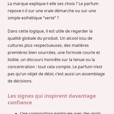
La marque explique-t-elle ses choix ? Le parfum
repose-t-il sur une vraie démarche ou sur une
simple esthétique “verte” ?
Dans cette logique, il est utile de regarder la
qualité globale du produit. Un alcool issu de
cultures plus respectueuses, des matières
premières bien sourcées, une formule courte et
lisible, un discours honnête sur la tenue ou la
concentration : tout cela compte. Le parfum n’est
pas qu’un objet de désir, c’est aussi un assemblage
de décisions.
Les signes qui inspirent davantage
confiance
Une composition expliquée avec des mots