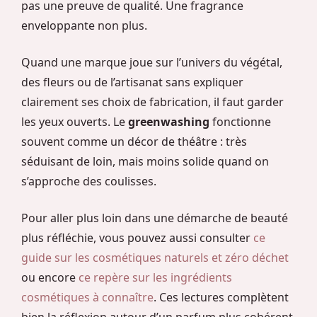
pas une preuve de qualité. Une fragrance
enveloppante non plus.
Quand une marque joue sur l’univers du végétal,
des fleurs ou de l’artisanat sans expliquer
clairement ses choix de fabrication, il faut garder
les yeux ouverts. Le
greenwashing
fonctionne
souvent comme un décor de théâtre : très
séduisant de loin, mais moins solide quand on
s’approche des coulisses.
Pour aller plus loin dans une démarche de beauté
plus réfléchie, vous pouvez aussi consulter
ce
guide sur les cosmétiques naturels et zéro déchet
ou encore
ce repère sur les ingrédients
cosmétiques à connaître
. Ces lectures complètent