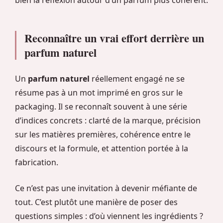
bien la réflexion autour d’un parfum plus cohérent.
Reconnaître un vrai effort derrière un
parfum naturel
Un
parfum naturel
réellement engagé ne se
résume pas à un mot imprimé en gros sur le
packaging. Il se reconnaît souvent à une série
d’indices concrets : clarté de la marque, précision
sur les matières premières, cohérence entre le
discours et la formule, et attention portée à la
fabrication.
Ce n’est pas une invitation à devenir méfiante de
tout. C’est plutôt une manière de poser des
questions simples : d’où viennent les ingrédients ?