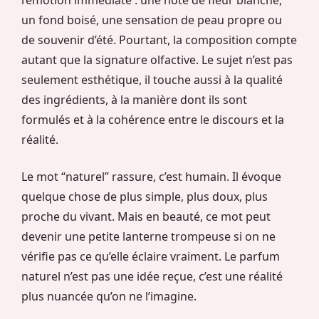
l’émotion immédiate : une note de fleur blanche,
un fond boisé, une sensation de peau propre ou
de souvenir d’été. Pourtant, la composition compte
autant que la signature olfactive. Le sujet n’est pas
seulement esthétique, il touche aussi à la qualité
des ingrédients, à la manière dont ils sont
formulés et à la cohérence entre le discours et la
réalité.
Le mot “naturel” rassure, c’est humain. Il évoque
quelque chose de plus simple, plus doux, plus
proche du vivant. Mais en beauté, ce mot peut
devenir une petite lanterne trompeuse si on ne
vérifie pas ce qu’elle éclaire vraiment. Le parfum
naturel n’est pas une idée reçue, c’est une réalité
plus nuancée qu’on ne l’imagine.