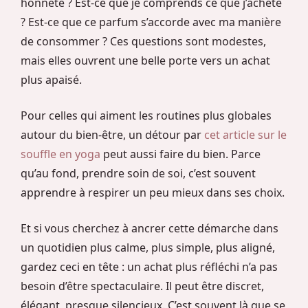
honnête ? Est-ce que je comprends ce que j’achète
? Est-ce que ce parfum s’accorde avec ma manière
de consommer ? Ces questions sont modestes,
mais elles ouvrent une belle porte vers un achat
plus apaisé.
Pour celles qui aiment les routines plus globales
autour du bien-être, un détour par
cet article sur le
souffle en yoga
peut aussi faire du bien. Parce
qu’au fond, prendre soin de soi, c’est souvent
apprendre à respirer un peu mieux dans ses choix.
Et si vous cherchez à ancrer cette démarche dans
un quotidien plus calme, plus simple, plus aligné,
gardez ceci en tête : un achat plus réfléchi n’a pas
besoin d’être spectaculaire. Il peut être discret,
élégant, presque silencieux. C’est souvent là que se