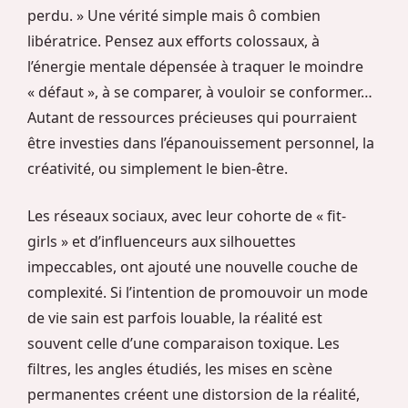
perdu. » Une vérité simple mais ô combien
libératrice. Pensez aux efforts colossaux, à
l’énergie mentale dépensée à traquer le moindre
« défaut », à se comparer, à vouloir se conformer…
Autant de ressources précieuses qui pourraient
être investies dans l’épanouissement personnel, la
créativité, ou simplement le bien-être.
Les réseaux sociaux, avec leur cohorte de « fit-
girls » et d’influenceurs aux silhouettes
impeccables, ont ajouté une nouvelle couche de
complexité. Si l’intention de promouvoir un mode
de vie sain est parfois louable, la réalité est
souvent celle d’une comparaison toxique. Les
filtres, les angles étudiés, les mises en scène
permanentes créent une distorsion de la réalité,