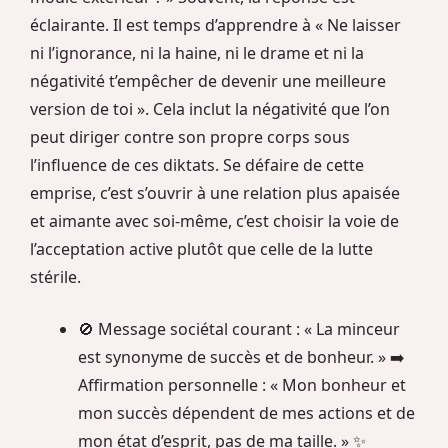
éclairante. Il est temps d’apprendre à « Ne laisser
ni l’ignorance, ni la haine, ni le drame et ni la
négativité t’empêcher de devenir une meilleure
version de toi ». Cela inclut la négativité que l’on
peut diriger contre son propre corps sous
l’influence de ces diktats. Se défaire de cette
emprise, c’est s’ouvrir à une relation plus apaisée
et aimante avec soi-même, c’est choisir la voie de
l’acceptation active plutôt que celle de la lutte
stérile.
🚫 Message sociétal courant : « La minceur
est synonyme de succès et de bonheur. » ➡️
Affirmation personnelle : « Mon bonheur et
mon succès dépendent de mes actions et de
mon état d’esprit, pas de ma taille. » ✨