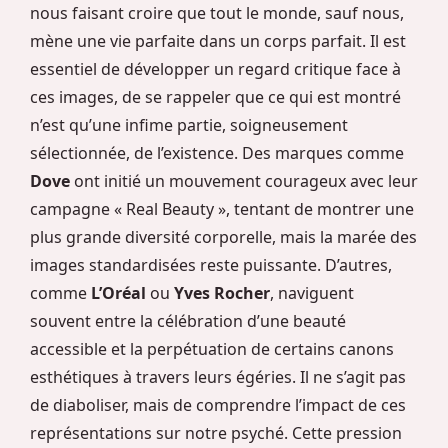
nous faisant croire que tout le monde, sauf nous,
mène une vie parfaite dans un corps parfait. Il est
essentiel de développer un regard critique face à
ces images, de se rappeler que ce qui est montré
n’est qu’une infime partie, soigneusement
sélectionnée, de l’existence. Des marques comme
Dove
ont initié un mouvement courageux avec leur
campagne « Real Beauty », tentant de montrer une
plus grande diversité corporelle, mais la marée des
images standardisées reste puissante. D’autres,
comme
L’Oréal
ou
Yves Rocher
, naviguent
souvent entre la célébration d’une beauté
accessible et la perpétuation de certains canons
esthétiques à travers leurs égéries. Il ne s’agit pas
de diaboliser, mais de comprendre l’impact de ces
représentations sur notre psyché. Cette pression