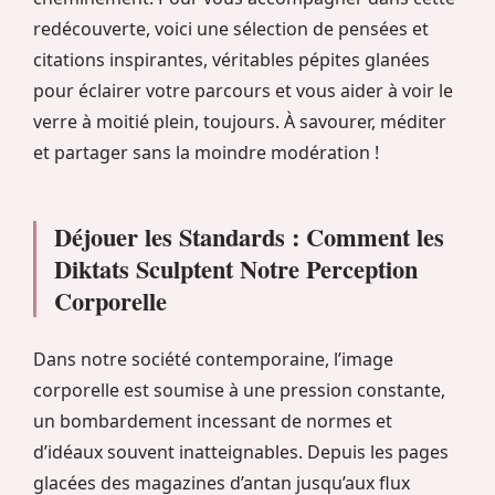
redécouverte, voici une sélection de pensées et
citations inspirantes, véritables pépites glanées
pour éclairer votre parcours et vous aider à voir le
verre à moitié plein, toujours. À savourer, méditer
et partager sans la moindre modération !
Déjouer les Standards : Comment les
Diktats Sculptent Notre Perception
Corporelle
Dans notre société contemporaine, l’image
corporelle est soumise à une pression constante,
un bombardement incessant de normes et
d’idéaux souvent inatteignables. Depuis les pages
glacées des magazines d’antan jusqu’aux flux