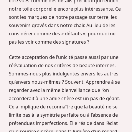
être vues comme des détails précieux qui rendent
notre toile corporelle encore plus intéressante. Ce
sont les marques de notre passage sur terre, les
souvenirs gravés dans notre chair. Au lieu de les
considérer comme des « défauts », pourquoi ne
pas les voir comme des signatures ?
Cette acceptation de l’unicité passe aussi par une
réévaluation de nos critères de beauté internes.
Sommes-nous plus indulgentes envers les autres
qu’envers nous-mêmes ? Souvent. Apprendre à se
regarder avec la même bienveillance que l’on
accorderait à une amie chère est un pas de géant.
Cela implique de reconnaître que la beauté ne se
limite pas à la symétrie parfaite ou à l’absence de
prétendues imperfections. Elle réside dans l’éclat
d’un sourire sincère, dans la lumière d’un regard