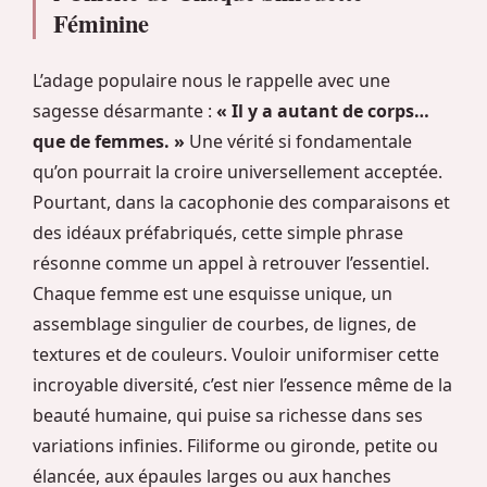
Féminine
L’adage populaire nous le rappelle avec une
sagesse désarmante :
« Il y a autant de corps…
que de femmes. »
Une vérité si fondamentale
qu’on pourrait la croire universellement acceptée.
Pourtant, dans la cacophonie des comparaisons et
des idéaux préfabriqués, cette simple phrase
résonne comme un appel à retrouver l’essentiel.
Chaque femme est une esquisse unique, un
assemblage singulier de courbes, de lignes, de
textures et de couleurs. Vouloir uniformiser cette
incroyable diversité, c’est nier l’essence même de la
beauté humaine, qui puise sa richesse dans ses
variations infinies. Filiforme ou gironde, petite ou
élancée, aux épaules larges ou aux hanches