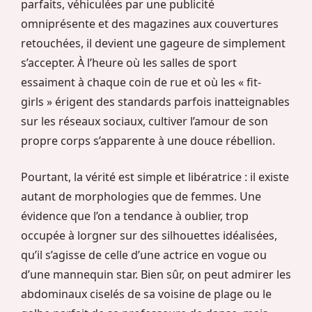
parfaits, véhiculées par une publicité
omniprésente et des magazines aux couvertures
retouchées, il devient une gageure de simplement
s’accepter. À l’heure où les salles de sport
essaiment à chaque coin de rue et où les « fit-
girls » érigent des standards parfois inatteignables
sur les réseaux sociaux, cultiver l’amour de son
propre corps s’apparente à une douce rébellion.
Pourtant, la vérité est simple et libératrice : il existe
autant de morphologies que de femmes. Une
évidence que l’on a tendance à oublier, trop
occupée à lorgner sur des silhouettes idéalisées,
qu’il s’agisse de celle d’une actrice en vogue ou
d’une mannequin star. Bien sûr, on peut admirer les
abdominaux ciselés de sa voisine de plage ou le