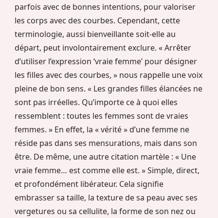
parfois avec de bonnes intentions, pour valoriser
les corps avec des courbes. Cependant, cette
terminologie, aussi bienveillante soit-elle au
départ, peut involontairement exclure. « Arrêter
d’utiliser l’expression ‘vraie femme’ pour désigner
les filles avec des courbes, » nous rappelle une voix
pleine de bon sens. « Les grandes filles élancées ne
sont pas irréelles. Qu’importe ce à quoi elles
ressemblent : toutes les femmes sont de vraies
femmes. » En effet, la « vérité » d’une femme ne
réside pas dans ses mensurations, mais dans son
être. De même, une autre citation martèle : « Une
vraie femme… est comme elle est. » Simple, direct,
et profondément libérateur. Cela signifie
embrasser sa taille, la texture de sa peau avec ses
vergetures ou sa cellulite, la forme de son nez ou