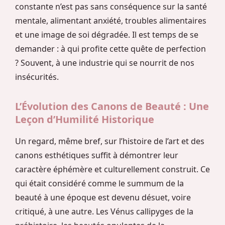
constante n’est pas sans conséquence sur la santé
mentale, alimentant anxiété, troubles alimentaires
et une image de soi dégradée. Il est temps de se
demander : à qui profite cette quête de perfection
? Souvent, à une industrie qui se nourrit de nos
insécurités.
L’Évolution des Canons de Beauté : Une
Leçon d’Humilité Historique
Un regard, même bref, sur l’histoire de l’art et des
canons esthétiques suffit à démontrer leur
caractère éphémère et culturellement construit. Ce
qui était considéré comme le summum de la
beauté à une époque est devenu désuet, voire
critiqué, à une autre. Les Vénus callipyges de la