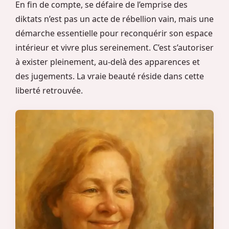
En fin de compte, se défaire de l’emprise des
diktats n’est pas un acte de rébellion vain, mais une
démarche essentielle pour reconquérir son espace
intérieur et vivre plus sereinement. C’est s’autoriser
à exister pleinement, au-delà des apparences et
des jugements. La vraie beauté réside dans cette
liberté retrouvée.