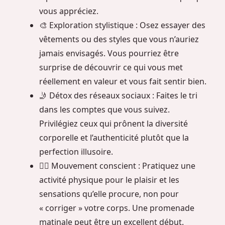
vous appréciez.
🎨 Exploration stylistique : Osez essayer des
vêtements ou des styles que vous n’auriez
jamais envisagés. Vous pourriez être
surprise de découvrir ce qui vous met
réellement en valeur et vous fait sentir bien.
🤳 Détox des réseaux sociaux : Faites le tri
dans les comptes que vous suivez.
Privilégiez ceux qui prônent la diversité
corporelle et l’authenticité plutôt que la
perfection illusoire.
🚶‍♀️ Mouvement conscient : Pratiquez une
activité physique pour le plaisir et les
sensations qu’elle procure, non pour
« corriger » votre corps. Une promenade
matinale peut être un excellent début.