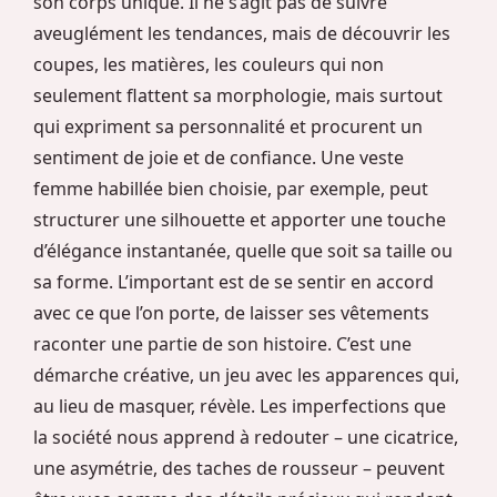
son corps unique. Il ne s’agit pas de suivre
aveuglément les tendances, mais de découvrir les
coupes, les matières, les couleurs qui non
seulement flattent sa morphologie, mais surtout
qui expriment sa personnalité et procurent un
sentiment de joie et de confiance. Une veste
femme habillée bien choisie, par exemple, peut
structurer une silhouette et apporter une touche
d’élégance instantanée, quelle que soit sa taille ou
sa forme. L’important est de se sentir en accord
avec ce que l’on porte, de laisser ses vêtements
raconter une partie de son histoire. C’est une
démarche créative, un jeu avec les apparences qui,
au lieu de masquer, révèle. Les imperfections que
la société nous apprend à redouter – une cicatrice,
une asymétrie, des taches de rousseur – peuvent