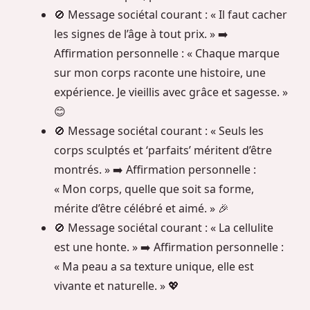
🚫 Message sociétal courant : « Il faut cacher
les signes de l’âge à tout prix. » ➡️
Affirmation personnelle : « Chaque marque
sur mon corps raconte une histoire, une
expérience. Je vieillis avec grâce et sagesse. »
😊
🚫 Message sociétal courant : « Seuls les
corps sculptés et ‘parfaits’ méritent d’être
montrés. » ➡️ Affirmation personnelle :
« Mon corps, quelle que soit sa forme,
mérite d’être célébré et aimé. » 🎉
🚫 Message sociétal courant : « La cellulite
est une honte. » ➡️ Affirmation personnelle :
« Ma peau a sa texture unique, elle est
vivante et naturelle. » 💖