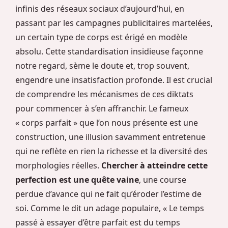
infinis des réseaux sociaux d’aujourd’hui, en
passant par les campagnes publicitaires martelées,
un certain type de corps est érigé en modèle
absolu. Cette standardisation insidieuse façonne
notre regard, sème le doute et, trop souvent,
engendre une insatisfaction profonde. Il est crucial
de comprendre les mécanismes de ces diktats
pour commencer à s’en affranchir. Le fameux
« corps parfait » que l’on nous présente est une
construction, une illusion savamment entretenue
qui ne reflète en rien la richesse et la diversité des
morphologies réelles.
Chercher à atteindre cette
perfection est une quête vaine
, une course
perdue d’avance qui ne fait qu’éroder l’estime de
soi. Comme le dit un adage populaire, « Le temps
passé à essayer d’être parfait est du temps