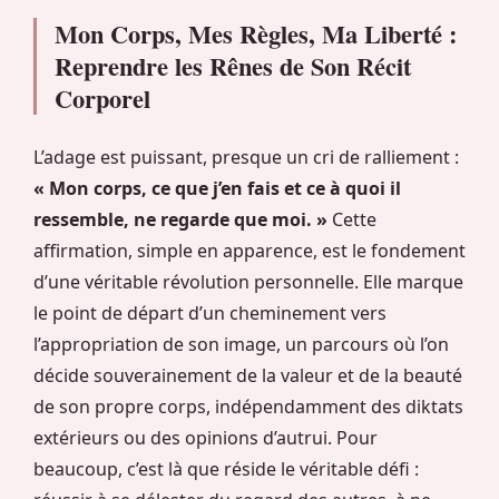
Mon Corps, Mes Règles, Ma Liberté :
Reprendre les Rênes de Son Récit
Corporel
L’adage est puissant, presque un cri de ralliement :
« Mon corps, ce que j’en fais et ce à quoi il
ressemble, ne regarde que moi. »
Cette
affirmation, simple en apparence, est le fondement
d’une véritable révolution personnelle. Elle marque
le point de départ d’un cheminement vers
l’appropriation de son image, un parcours où l’on
décide souverainement de la valeur et de la beauté
de son propre corps, indépendamment des diktats
extérieurs ou des opinions d’autrui. Pour
beaucoup, c’est là que réside le véritable défi :