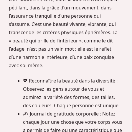
pétillant, dans la grâce d’un mouvement, dans
l’assurance tranquille d’une personne qui
s’assume. C’est une beauté vivante, vibrante, qui
transcende les critères physiques éphémères. La
« beauté qui brille de l’intérieur », comme le dit
l’adage, n’est pas un vain mot ; elle est le reflet
d’une harmonie intérieure, d’une paix conquise
avec soi-même.
💖 Reconnaître la beauté dans la diversité :
Observez les gens autour de vous et
admirez la variété des formes, des tailles,
des couleurs. Chaque personne est unique.
✍️ Journal de gratitude corporelle : Notez
chaque jour une chose que votre corps vous
a permis de faire ou une caractéristique que