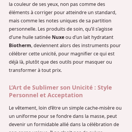
la couleur de ses yeux, non pas comme des
éléments à corriger pour atteindre un standard,
mais comme les notes uniques de sa partition
personnelle. Les produits de soin, qu’il s’agisse
d’une huile satinée
Nuxe
ou d’un lait hydratant
Biotherm
, deviennent alors des instruments pour
célébrer cette unicité, pour magnifier ce qui est
déjà là, plutôt que des outils pour masquer ou
transformer à tout prix.
L’Art de Sublimer son Unicité : Style
Personnel et Acceptation
Le vêtement, loin d’être un simple cache-misère ou
un uniforme pour se fondre dans la masse, peut
devenir un formidable allié dans la célébration de