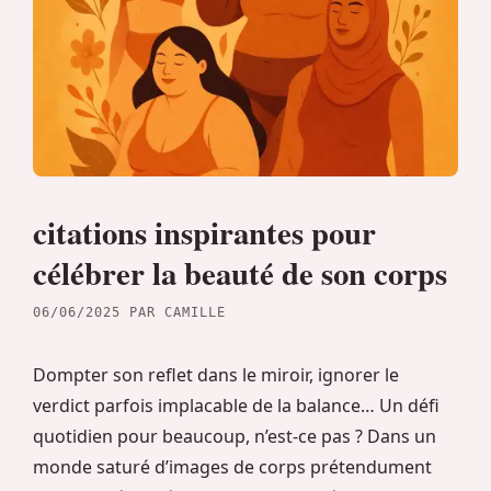
citations inspirantes pour
célébrer la beauté de son corps
06/06/2025
PAR
CAMILLE
Dompter son reflet dans le miroir, ignorer le
verdict parfois implacable de la balance… Un défi
quotidien pour beaucoup, n’est-ce pas ? Dans un
monde saturé d’images de corps prétendument