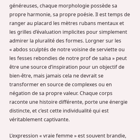
généreuses, chaque morphologie possède sa
propre harmonie, sa propre poésie. Il est temps de
ranger au placard les mètres rubans mentaux et
les grilles d’évaluation implicites pour simplement
admirer la pluralité des formes. Lorgner sur les
« abdos sculptés de notre voisine de serviette ou
les fesses rebondies de notre prof de salsa » peut
être une source d’inspiration pour un objectif de
bien-être, mais jamais cela ne devrait se
transformer en source de complexes ou en
négation de sa propre valeur. Chaque corps
raconte une histoire différente, porte une énergie
distincte, et c’est cette individualité qui est
véritablement captivante.
L’expression « vraie femme » est souvent brandie,