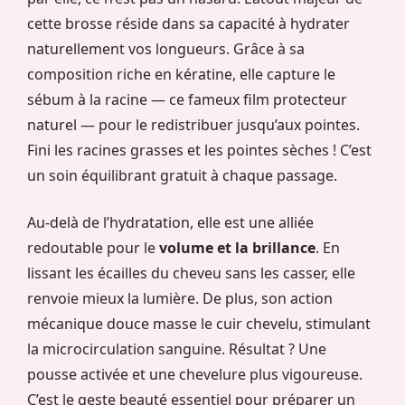
cette brosse réside dans sa capacité à hydrater
naturellement vos longueurs. Grâce à sa
composition riche en kératine, elle capture le
sébum à la racine — ce fameux film protecteur
naturel — pour le redistribuer jusqu’aux pointes.
Fini les racines grasses et les pointes sèches ! C’est
un soin équilibrant gratuit à chaque passage.
Au-delà de l’hydratation, elle est une alliée
redoutable pour le
volume et la brillance
. En
lissant les écailles du cheveu sans les casser, elle
renvoie mieux la lumière. De plus, son action
mécanique douce masse le cuir chevelu, stimulant
la microcirculation sanguine. Résultat ? Une
pousse activée et une chevelure plus vigoureuse.
C’est le geste beauté essentiel pour préparer un