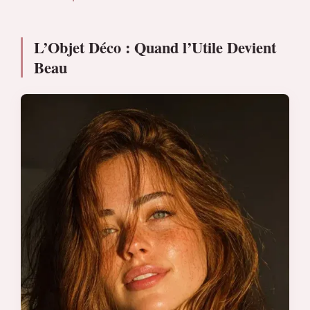
L’Objet Déco : Quand l’Utile Devient
Beau