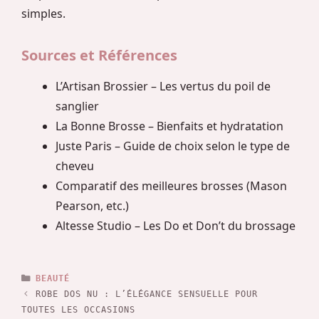
simples.
Sources et Références
L’Artisan Brossier – Les vertus du poil de
sanglier
La Bonne Brosse – Bienfaits et hydratation
Juste Paris – Guide de choix selon le type de
cheveu
Comparatif des meilleures brosses (Mason
Pearson, etc.)
Altesse Studio – Les Do et Don’t du brossage
CATÉGORIES
BEAUTÉ
ROBE DOS NU : L’ÉLÉGANCE SENSUELLE POUR
TOUTES LES OCCASIONS