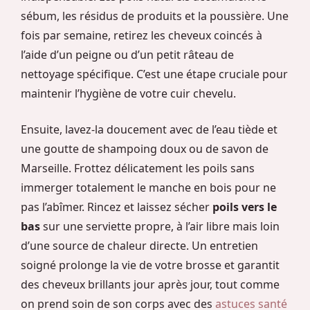
sébum, les résidus de produits et la poussière. Une
fois par semaine, retirez les cheveux coincés à
l’aide d’un peigne ou d’un petit râteau de
nettoyage spécifique. C’est une étape cruciale pour
maintenir l’hygiène de votre cuir chevelu.
Ensuite, lavez-la doucement avec de l’eau tiède et
une goutte de shampoing doux ou de savon de
Marseille. Frottez délicatement les poils sans
immerger totalement le manche en bois pour ne
pas l’abîmer. Rincez et laissez sécher
poils vers le
bas
sur une serviette propre, à l’air libre mais loin
d’une source de chaleur directe. Un entretien
soigné prolonge la vie de votre brosse et garantit
des cheveux brillants jour après jour, tout comme
on prend soin de son corps avec des
astuces santé