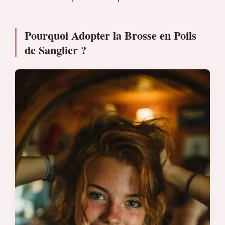
Pourquoi Adopter la Brosse en Poils
de Sanglier ?