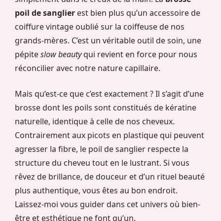
poil de sanglier
est bien plus qu’un accessoire de
coiffure vintage oublié sur la coiffeuse de nos
grands-mères. C’est un véritable outil de soin, une
pépite
slow beauty
qui revient en force pour nous
réconcilier avec notre nature capillaire.
Mais qu’est-ce que c’est exactement ? Il s’agit d’une
brosse dont les poils sont constitués de kératine
naturelle, identique à celle de nos cheveux.
Contrairement aux picots en plastique qui peuvent
agresser la fibre, le poil de sanglier respecte la
structure du cheveu tout en le lustrant. Si vous
rêvez de brillance, de douceur et d’un rituel beauté
plus authentique, vous êtes au bon endroit.
Laissez-moi vous guider dans cet univers où bien-
être et esthétique ne font qu’un.