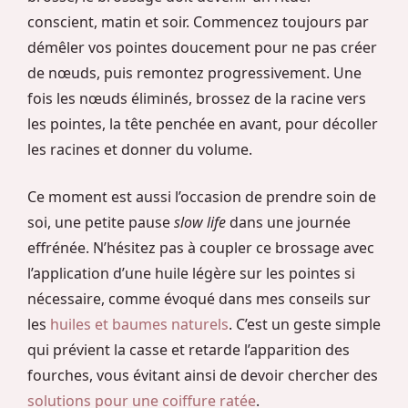
conscient, matin et soir. Commencez toujours par
démêler vos pointes doucement pour ne pas créer
de nœuds, puis remontez progressivement. Une
fois les nœuds éliminés, brossez de la racine vers
les pointes, la tête penchée en avant, pour décoller
les racines et donner du volume.
Ce moment est aussi l’occasion de prendre soin de
soi, une petite pause
slow life
dans une journée
effrénée. N’hésitez pas à coupler ce brossage avec
l’application d’une huile légère sur les pointes si
nécessaire, comme évoqué dans mes conseils sur
les
huiles et baumes naturels
. C’est un geste simple
qui prévient la casse et retarde l’apparition des
fourches, vous évitant ainsi de devoir chercher des
solutions pour une coiffure ratée
.