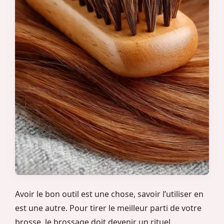
Avoir le bon outil est une chose, savoir l’utiliser en
est une autre. Pour tirer le meilleur parti de votre
brosse, le brossage doit devenir un rituel