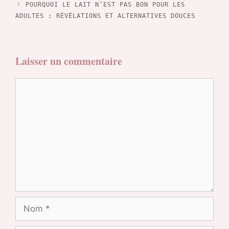
POURQUOI LE LAIT N’EST PAS BON POUR LES
ADULTES : RÉVÉLATIONS ET ALTERNATIVES DOUCES
Laisser un commentaire
Commentaire
Nom