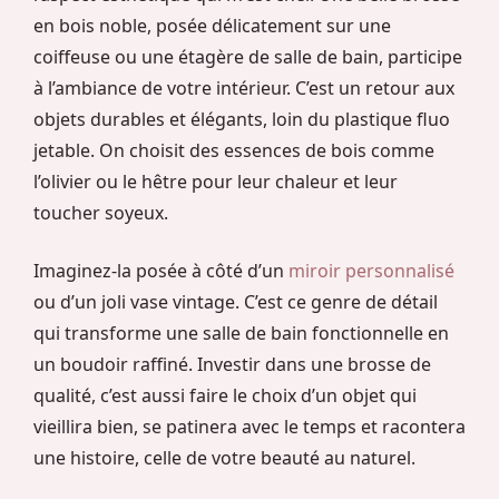
en bois noble, posée délicatement sur une
coiffeuse ou une étagère de salle de bain, participe
à l’ambiance de votre intérieur. C’est un retour aux
objets durables et élégants, loin du plastique fluo
jetable. On choisit des essences de bois comme
l’olivier ou le hêtre pour leur chaleur et leur
toucher soyeux.
Imaginez-la posée à côté d’un
miroir personnalisé
ou d’un joli vase vintage. C’est ce genre de détail
qui transforme une salle de bain fonctionnelle en
un boudoir raffiné. Investir dans une brosse de
qualité, c’est aussi faire le choix d’un objet qui
vieillira bien, se patinera avec le temps et racontera
une histoire, celle de votre beauté au naturel.