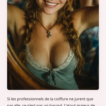
Si les professionnels de la coiffure ne jurent que
par elle, ce n’est pas un hasard. L’atout majeur de