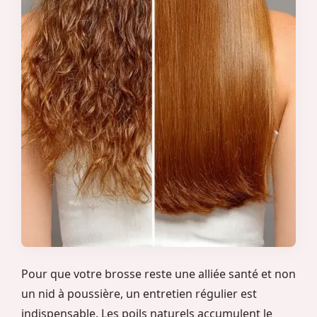
Pour que votre brosse reste une alliée santé et non
un nid à poussière, un entretien régulier est
indispensable. Les poils naturels accumulent le