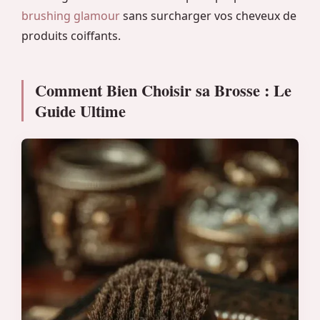
brushing glamour
sans surcharger vos cheveux de
produits coiffants.
Comment Bien Choisir sa Brosse : Le
Guide Ultime