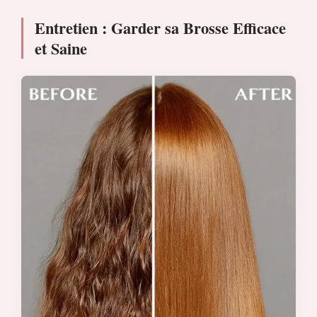
Entretien : Garder sa Brosse Efficace
et Saine