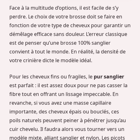
Face à la multitude d’options, il est facile de s’y
perdre. Le choix de votre brosse doit se faire en
fonction de votre type de cheveux pour garantir un
démêlage efficace sans douleur. L’erreur classique
est de penser qu’une brosse 100% sanglier
convient à tout le monde. En réalité, la densité de
votre crinière dicte le modèle idéal.
Pour les cheveux fins ou fragiles, le
pur sanglier
est parfait : il est assez doux pour ne pas casser la
fibre tout en offrant un lissage impeccable. En
revanche, si vous avez une masse capillaire
importante, des cheveux épais ou bouclés, ces
poils naturels peuvent peiner à pénétrer jusqu’au
cuir chevelu. Il faudra alors vous tourner vers un
modèle mixte, alliant sanglier et nylon. Les picots