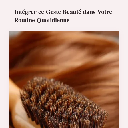
Intégrer ce Geste Beauté dans Votre
Routine Quotidienne